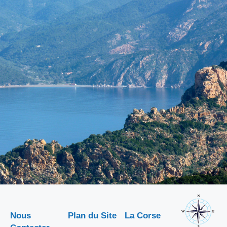
Nous
Plan du Site
La Corse