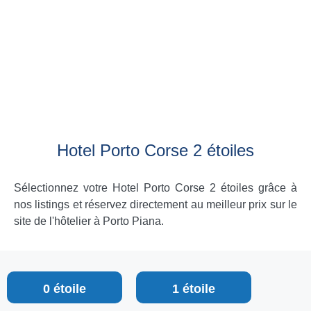
Hotel Porto Corse 2 étoiles
Sélectionnez votre Hotel Porto Corse 2 étoiles grâce à
nos listings et réservez directement au meilleur prix sur le
site de l'hôtelier à Porto Piana.
0 étoile
1 étoile