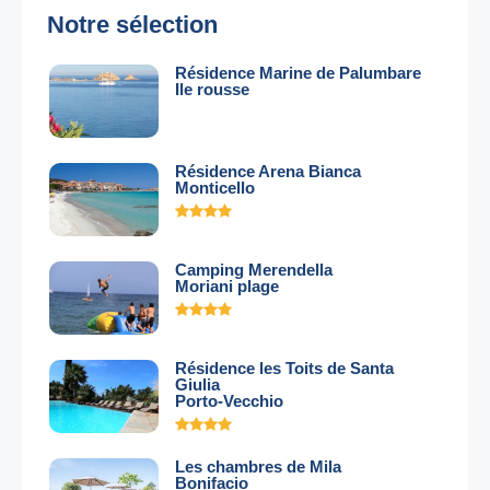
Notre sélection
Résidence Marine de Palumbare
Ile rousse
Résidence Arena Bianca
Monticello
Camping Merendella
Moriani plage
Résidence les Toits de Santa
Giulia
Porto-Vecchio
Les chambres de Mila
Bonifacio