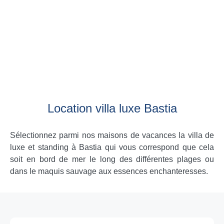
Location villa luxe Bastia
Sélectionnez parmi nos maisons de vacances la villa de
luxe et standing à Bastia qui vous correspond que cela
soit en bord de mer le long des différentes plages ou
dans le maquis sauvage aux essences enchanteresses.