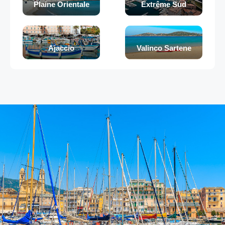
Plaine Orientale
Extrême Sud
Ajaccio
Valinco Sartene