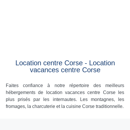
Location centre Corse - Location
vacances centre Corse
Faites confiance à notre répertoire des meilleurs
hébergements de location vacances centre Corse les
plus prisés par les internautes. Les montagnes, les
fromages, la charcuterie et la cuisine Corse traditionnelle.