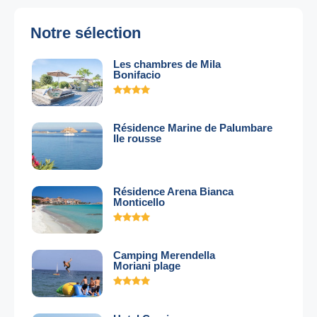
Notre sélection
Les chambres de Mila
Bonifacio
Résidence Marine de Palumbare
Ile rousse
Résidence Arena Bianca
Monticello
Camping Merendella
Moriani plage