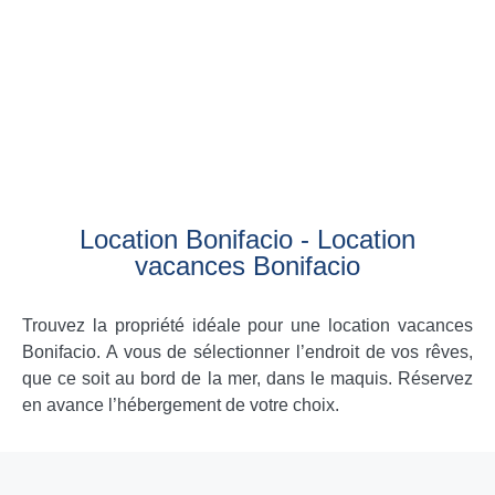
Location Bonifacio - Location
vacances Bonifacio
Trouvez la propriété idéale pour une location vacances
Bonifacio. A vous de sélectionner l’endroit de vos rêves,
que ce soit au bord de la mer, dans le maquis. Réservez
en avance l’hébergement de votre choix.