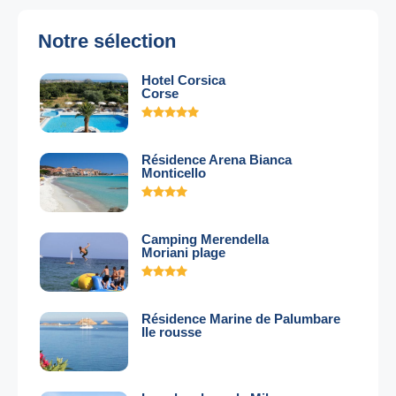
Notre sélection
Hotel Corsica
Corse
Résidence Arena Bianca
Monticello
Camping Merendella
Moriani plage
Résidence Marine de Palumbare
Ile rousse