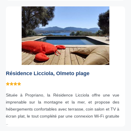
Résidence Licciola, Olmeto plage
Située à Propriano, la Résidence Licciola offre une vue
imprenable sur la montagne et la mer, et propose des
hébergements confortables avec terrasse, coin salon et TV à
écran plat, le tout complété par une connexion Wi-Fi gratuite
..