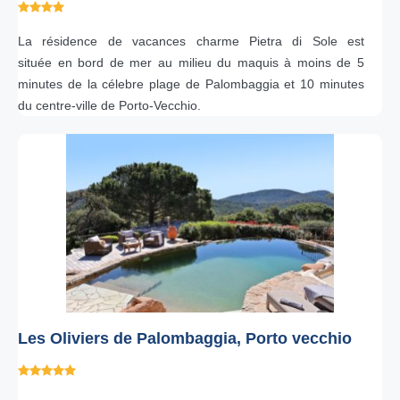
La résidence de vacances charme Pietra di Sole est
située en bord de mer au milieu du maquis à moins de 5
minutes de la célebre plage de Palombaggia et 10 minutes
du centre-ville de Porto-Vecchio.
Les Oliviers de Palombaggia, Porto vecchio