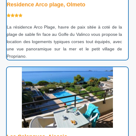
Residence Arco plage, Olmeto
La résidence Arco Plage, havre de paix sitée à coté de la
plage de sable fin face au Golfe du Valinco vous propose la
location des logements typiques corses tout équipés, avec
une vue panoramique sur la mer et le petit village de
Propriano.