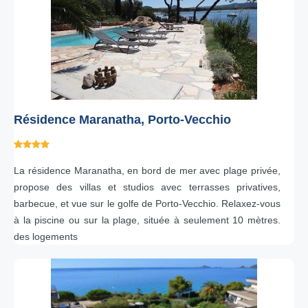
Résidence Maranatha, Porto-Vecchio
La résidence Maranatha, en bord de mer avec plage privée,
propose des villas et studios avec terrasses privatives,
barbecue, et vue sur le golfe de Porto-Vecchio. Relaxez-vous
à la piscine ou sur la plage, située à seulement 10 mètres.
des logements