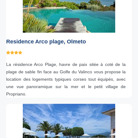
Residence Arco plage, Olmeto
La résidence Arco Plage, havre de paix sitée à coté de la
plage de sable fin face au Golfe du Valinco vous propose la
location des logements typiques corses tout équipés, avec
une vue panoramique sur la mer et le petit village de
Propriano.