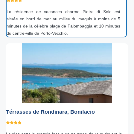
La résidence de vacances charme Pietra di Sole est
située en bord de mer au milieu du maquis à moins de 5
minutes de la célebre plage de Palombaggia et 10 minutes
du centre-ville de Porto-Vecchio.
Térrasses de Rondinara, Bonifacio