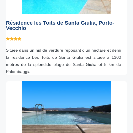
Résidence les Toits de Santa Giulia, Porto-
Vecchio
Située dans un nid de verdure reposant d’un hectare et demi
la residence Les Toits de Santa Giulia est située à 1300
mètres de la splendide plage de Santa Giulia et 5 km de
Palombaggia.