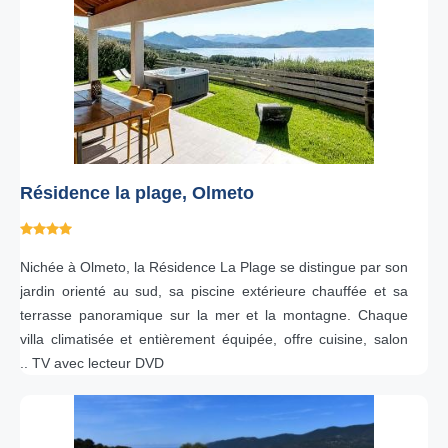
Résidence la plage, Olmeto
Nichée à Olmeto, la Résidence La Plage se distingue par son
jardin orienté au sud, sa piscine extérieure chauffée et sa
terrasse panoramique sur la mer et la montagne. Chaque
villa climatisée et entièrement équipée, offre cuisine, salon
.. TV avec lecteur DVD