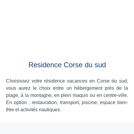
Residence Corse du sud
Choisissez votre résidence vacances en Corse du sud,
vous aurez le choix entre un hébergement près de la
plage, à la montagne, en plein maquis ou en centre-ville.
En option : restauration, transport, piscine, espace bien-
être et activités nautiques.