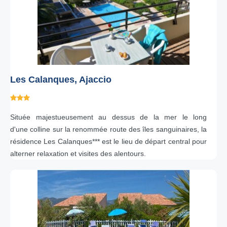
Les Calanques, Ajaccio
Située majestueusement au dessus de la mer le long
d'une colline sur la renommée route des îles sanguinaires, la
résidence Les Calanques*** est le lieu de départ central pour
alterner relaxation et visites des alentours.