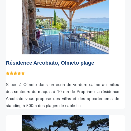
Résidence Arcobiato, Olmeto plage
Située à Olmeto dans un écrin de verdure calme au milieu
des senteurs du maquis à 10 mn de Propriano la résidence
Arcobiato vous propose des villas et des appartements de
standing à 500m des plages de sable fin.