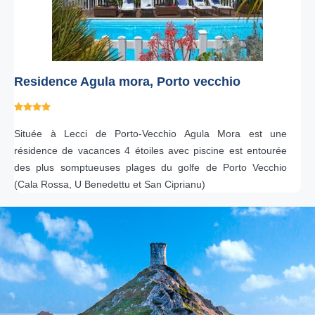
Residence Agula mora, Porto vecchio
Située à Lecci de Porto-Vecchio Agula Mora est une
résidence de vacances 4 étoiles avec piscine est entourée
des plus somptueuses plages du golfe de Porto Vecchio
(Cala Rossa, U Benedettu et San Ciprianu)