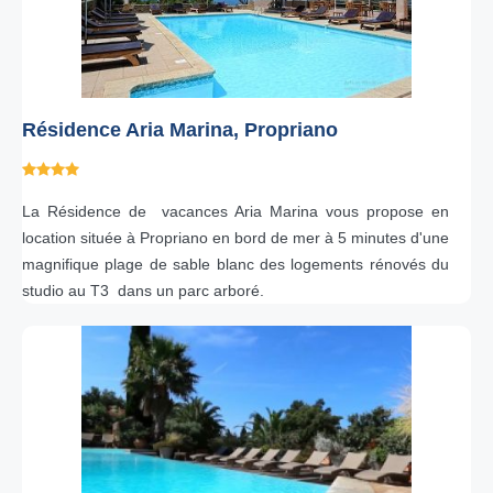
Résidence Aria Marina, Propriano
La Résidence de vacances Aria Marina vous propose en
location située à Propriano en bord de mer à 5 minutes d'une
magnifique plage de sable blanc des logements rénovés du
studio au T3 dans un parc arboré.