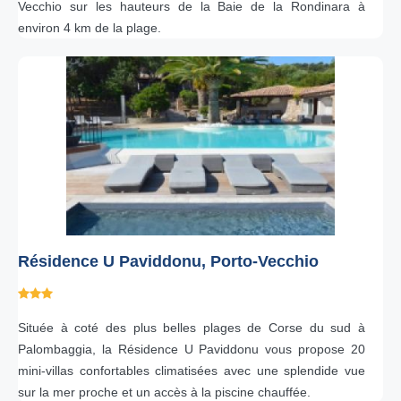
Vecchio sur les hauteurs de la Baie de la Rondinara à
environ 4 km de la plage.
Résidence U Paviddonu, Porto-Vecchio
Située à coté des plus belles plages de Corse du sud à
Palombaggia, la Résidence U Paviddonu vous propose 20
mini-villas confortables climatisées avec une splendide vue
sur la mer proche et un accès à la piscine chauffée.