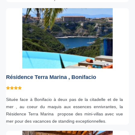
Résidence Terra Marina , Bonifacio
Située face à Bonifacio à deux pas de la citadelle et de la
mer , au coeur du maquis aux essences ennivrantes, la
Résidence Terra Marina propose des mini-villas avec vue
mer pour des vacances de standing exceptionnelles.