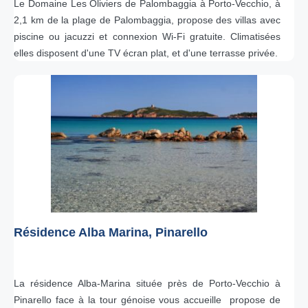
Le Domaine Les Oliviers de Palombaggia à Porto-Vecchio, à
2,1 km de la plage de Palombaggia, propose des villas avec
piscine ou jacuzzi et connexion Wi-Fi gratuite. Climatisées
elles disposent d'une TV écran plat, et d'une terrasse privée.
Résidence Alba Marina, Pinarello
La résidence Alba-Marina située près de Porto-Vecchio à
Pinarello face à la tour génoise vous accueille propose de