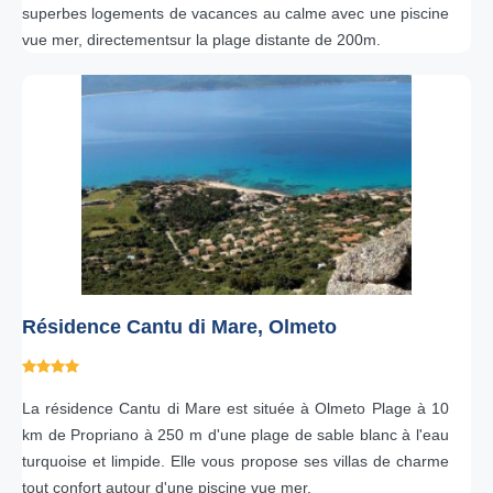
superbes logements de vacances au calme avec une piscine
vue mer, directementsur la plage distante de 200m.
Résidence Cantu di Mare, Olmeto
La résidence Cantu di Mare est située à Olmeto Plage à 10
km de Propriano à 250 m d'une plage de sable blanc à l'eau
turquoise et limpide. Elle vous propose ses villas de charme
tout confort autour d'une piscine vue mer.