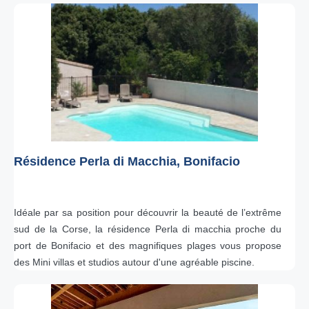
Résidence Perla di Macchia, Bonifacio
Idéale par sa position pour découvrir la beauté de l’extrême
sud de la Corse, la résidence Perla di macchia proche du
port de Bonifacio et des magnifiques plages vous propose
des Mini villas et studios autour d'une agréable piscine.