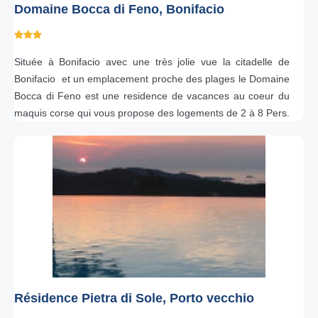
Domaine Bocca di Feno, Bonifacio
Située à Bonifacio avec une très jolie vue la citadelle de
Bonifacio et un emplacement proche des plages le Domaine
Bocca di Feno est une residence de vacances au coeur du
maquis corse qui vous propose des logements de 2 à 8 Pers.
Résidence Pietra di Sole, Porto vecchio