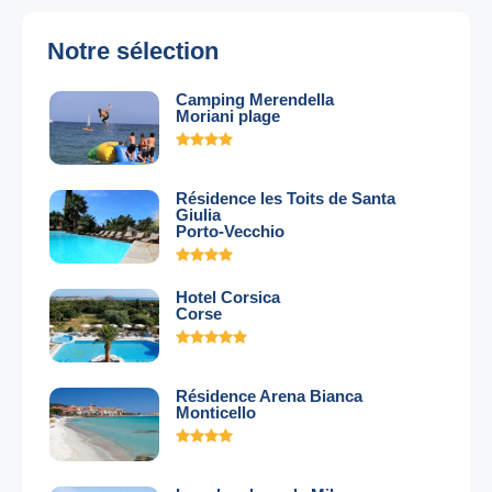
Notre sélection
Camping Merendella
Moriani plage
Résidence les Toits de Santa
Giulia
Porto-Vecchio
Hotel Corsica
Corse
Résidence Arena Bianca
Monticello