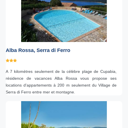
Alba Rossa, Serra di Ferro
A 7 kilomètres seulement de la célèbre plage de Cupabia,
résidence de vacances Alba Rossa vous propose ses
locations d'appartements à 200 m seulement du Village de
Serra di Ferro entre mer et montagne.