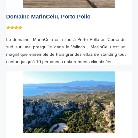
Domaine MarinCelu, Porto Pollo
Le domaine MarinCelu est situé à Porto Pollo en Corse du
sud sur une presqu'île dans le Valinco , MarInCelu est un
magnifique ensemble de trois grandes villas de standing tout
confort jusqu'à 10 personnes entierements climatisées.