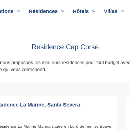
tions
Résidences
Hôtels
Villas
Residence Cap Corse
nous proposons les meilleurs residences pour tout budget avec 
e qui vous correspond.
sidence La Marine, Santa Severa
résidence La Marine Marina située en bord de mer se trouve