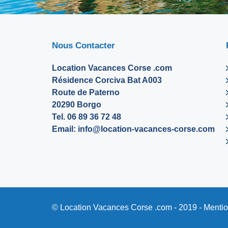
Nous Contacter
Location Vacances Corse .com
Résidence Corciva Bat A003
Route de Paterno
20290 Borgo
Tel. 06 89 36 72 48
Email:
info@location-vacances-corse.com
© Location Vacances Corse .com - 2019 -
Mentio