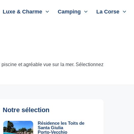
Luxe & Charme
Camping
La Corse
piscine et agréable vue sur la mer. Sélectionnez
Notre sélection
Résidence les Toits de
Santa Giulia
Porto-Vecchio