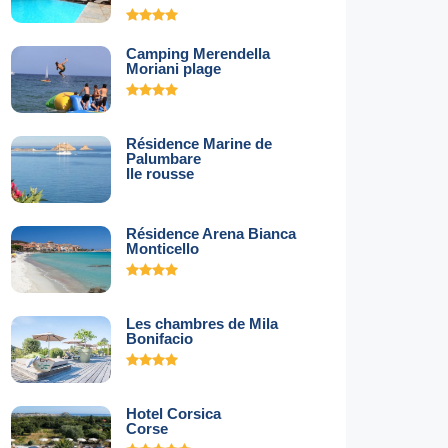
Camping Merendella
Moriani plage
Résidence Marine de
Palumbare
Ile rousse
Résidence Arena Bianca
Monticello
Les chambres de Mila
Bonifacio
Hotel Corsica
Corse