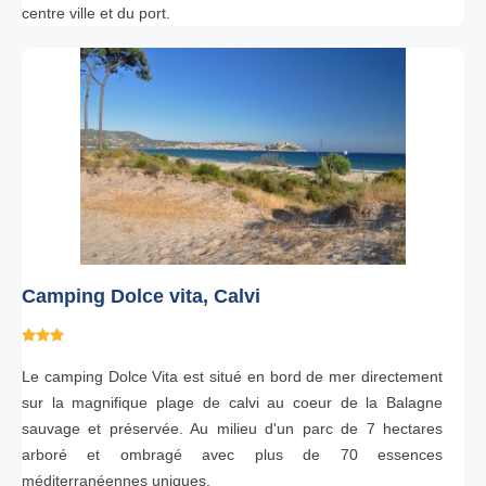
centre ville et du port.
Camping Dolce vita, Calvi
Le camping Dolce Vita est situé en bord de mer directement
sur la magnifique plage de calvi au coeur de la Balagne
sauvage et préservée. Au milieu d'un parc de 7 hectares
arboré et ombragé avec plus de 70 essences
méditerranéennes uniques.