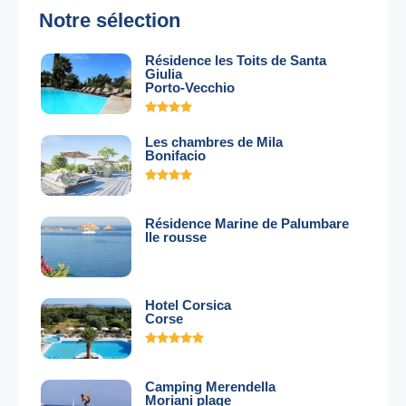
Notre sélection
Résidence les Toits de Santa
Giulia
Porto-Vecchio
Les chambres de Mila
Bonifacio
Résidence Marine de Palumbare
Ile rousse
Hotel Corsica
Corse
Camping Merendella
Moriani plage