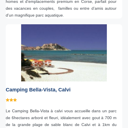
homes et d’emplacements premium en Corse, parfait pour
des vacances en couples, familles ou entre d’amis autour
d'un magnifique parc aquatique.
Camping Bella-Vista, Calvi
Le Camping Bella-Vista à calvi vous accueille dans un parc
de 6hectares arboré et fleuri, idéalement avec gout à 700 m
de la grande plage de sable blanc de Calvi et à 1km du