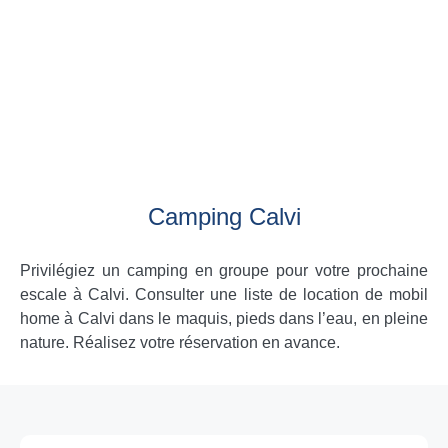
Camping Calvi
Privilégiez un camping en groupe pour votre prochaine
escale à Calvi. Consulter une liste de location de mobil
home à Calvi dans le maquis, pieds dans l’eau, en pleine
nature. Réalisez votre réservation en avance.