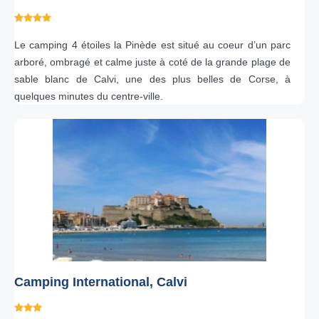
Le camping 4 étoiles la Pinède est situé au coeur d’un parc
arboré, ombragé et calme juste à coté de la grande plage de
sable blanc de Calvi, une des plus belles de Corse, à
quelques minutes du centre-ville.
Camping International, Calvi