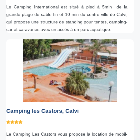
Le Camping International est situé à pied à 5min de la
grande plage de sable fin et 10 min du centre-ville de Calvi,
qui propose une structure de standing pour tentes, camping-
car et caravanes avec un accès à un parc aquatique.
Camping les Castors, Calvi
Le Camping Les Castors vous propose la location de mobil-