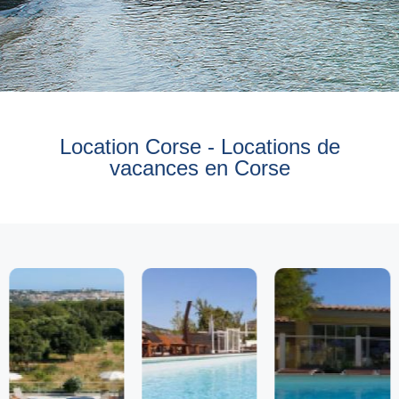
Location Corse - Locations de
vacances en Corse