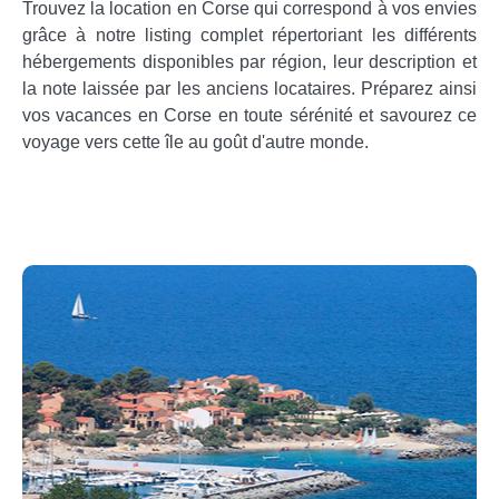
Trouvez la location en Corse qui correspond à vos envies
grâce à notre listing complet répertoriant les différents
hébergements disponibles par région, leur description et
la note laissée par les anciens locataires. Préparez ainsi
vos vacances en Corse en toute sérénité et savourez ce
voyage vers cette île au goût d'autre monde.