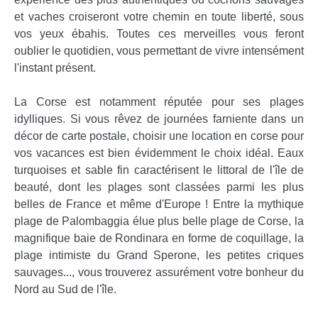
et vaches croiseront votre chemin en toute liberté, sous
vos yeux ébahis. Toutes ces merveilles vous feront
oublier le quotidien, vous permettant de vivre intensément
l'instant présent.
La Corse est notamment réputée pour ses plages
idylliques. Si vous rêvez de journées farniente dans un
décor de carte postale, choisir une location en corse pour
vos vacances est bien évidemment le choix idéal. Eaux
turquoises et sable fin caractérisent le littoral de l'île de
beauté, dont les plages sont classées parmi les plus
belles de France et même d'Europe ! Entre la mythique
plage de Palombaggia élue plus belle plage de Corse, la
magnifique baie de Rondinara en forme de coquillage, la
plage intimiste du Grand Sperone, les petites criques
sauvages..., vous trouverez assurément votre bonheur du
Nord au Sud de l'île.