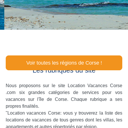
Voir toutes les régions de Corse !
Les rubriques du site
Nous proposons sur le site Location Vacances Corse
.com six grandes catégories de services pour vos
vacances sur l'île de Corse. Chaque rubrique a ses
propres finalités.
"Location vacances Corse: vous y trouverez la liste des
locations de vacances de tous genres dont les villas, les
appartements et autres répertoriés par région.