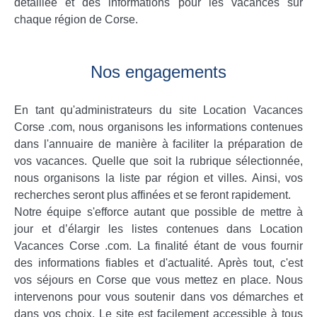
détaillée et des informations pour les vacances sur
chaque région de Corse.
Nos engagements
En tant qu'administrateurs du site Location Vacances
Corse .com, nous organisons les informations contenues
dans l'annuaire de manière à faciliter la préparation de
vos vacances. Quelle que soit la rubrique sélectionnée,
nous organisons la liste par région et villes. Ainsi, vos
recherches seront plus affinées et se feront rapidement.
Notre équipe s'efforce autant que possible de mettre à
jour et d’élargir les listes contenues dans Location
Vacances Corse .com. La finalité étant de vous fournir
des informations fiables et d'actualité. Après tout, c'est
vos séjours en Corse que vous mettez en place. Nous
intervenons pour vous soutenir dans vos démarches et
dans vos choix. Le site est facilement accessible à tous