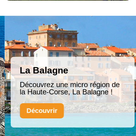
La Balagne
Découvrez une micro région de
la Haute-Corse, La Balagne !
Découvrir