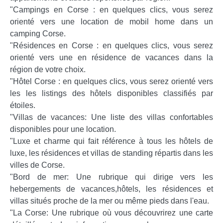
"Campings en Corse : en quelques clics, vous serez
orienté vers une location de mobil home dans un
camping Corse.
"Résidences en Corse : en quelques clics, vous serez
orienté vers une en résidence de vacances dans la
région de votre choix.
"Hôtel Corse : en quelques clics, vous serez orienté vers
les les listings des hôtels disponibles classifiés par
étoiles.
"Villas de vacances: Une liste des villas confortables
disponibles pour une location.
"Luxe et charme qui fait référence à tous les hôtels de
luxe, les résidences et villas de standing répartis dans les
villes de Corse.
"Bord de mer: Une rubrique qui dirige vers les
hebergements de vacances,hôtels, les résidences et
villas situés proche de la mer ou même pieds dans l'eau.
"La Corse: Une rubrique où vous découvrirez une carte