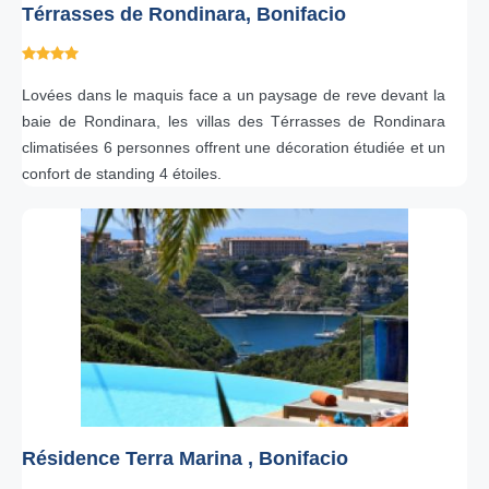
Térrasses de Rondinara, Bonifacio
Lovées dans le maquis face a un paysage de reve devant la
baie de Rondinara, les villas des Térrasses de Rondinara
climatisées 6 personnes offrent une décoration étudiée et un
confort de standing 4 étoiles.
Résidence Terra Marina , Bonifacio