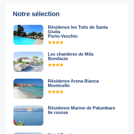
Notre sélection
Résidence les Toits de Santa
Giulia
Porto-Vecchio
Les chambres de Mila
Bonifacio
Résidence Arena Bianca
Monticello
Résidence Marine de Palumbare
Ile rousse