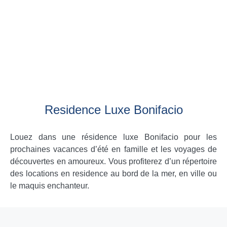
Residence Luxe Bonifacio
Louez dans une résidence luxe Bonifacio pour les
prochaines vacances d’été en famille et les voyages de
découvertes en amoureux. Vous profiterez d’un répertoire
des locations en residence au bord de la mer, en ville ou
le maquis enchanteur.