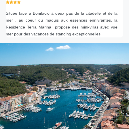
Située face à Bonifacio à deux pas de la citadelle et de la
mer , au coeur du maquis aux essences ennivrantes, la
Résidence Terra Marina propose des mini-villas avec vue
mer pour des vacances de standing exceptionnelles.