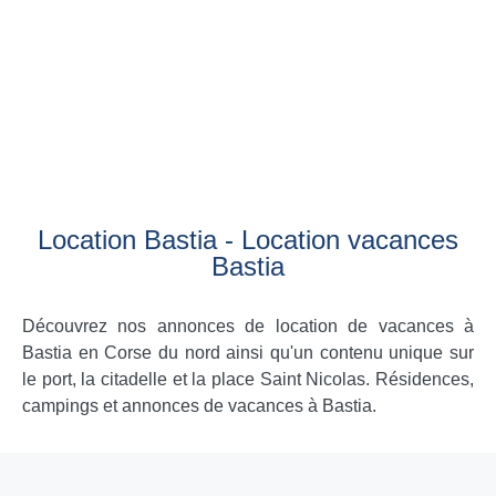
Location Bastia - Location vacances
Bastia
Découvrez nos annonces de location de vacances à
Bastia en Corse du nord ainsi qu'un contenu unique sur
le port, la citadelle et la place Saint Nicolas. Résidences,
campings et annonces de vacances à Bastia.