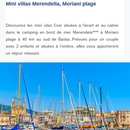
Mini villas Merendella, Moriani plage
Découvrez les mini vilas Cosi situées à l'écart et au calme
dans le camping en bord de mer Merendela**** à Moriani
plage à 40 km au sud de Bastia..Prévues pour un couple
avec 2 enfants et situées à l'ombre, elles vous apporteront
un séjour relaxant..