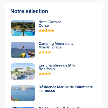
Notre sélection
Hotel Corsica
Corse
Camping Merendella
Moriani plage
Les chambres de Mila
Bonifacio
Résidence Marine de Palumbare
Ile rousse