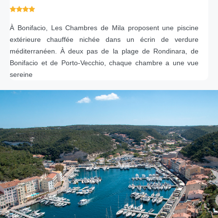
À Bonifacio, Les Chambres de Mila proposent une piscine
extérieure chauffée nichée dans un écrin de verdure
méditerranéen. À deux pas de la plage de Rondinara, de
Bonifacio et de Porto-Vecchio, chaque chambre a une vue
sereine