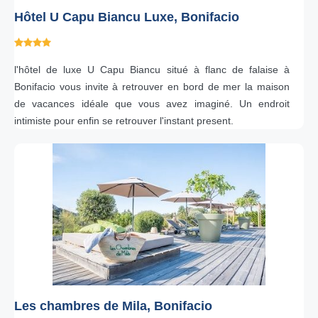
Hôtel U Capu Biancu Luxe, Bonifacio
l'hôtel de luxe U Capu Biancu situé à flanc de falaise à
Bonifacio vous invite à retrouver en bord de mer la maison
de vacances idéale que vous avez imaginé. Un endroit
intimiste pour enfin se retrouver l'instant present.
Les chambres de Mila, Bonifacio