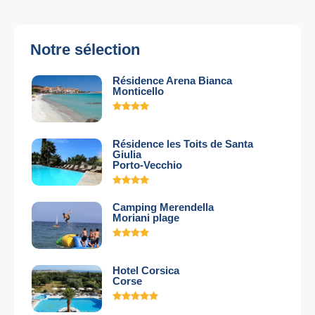
Notre sélection
Résidence Arena Bianca
Monticello
Résidence les Toits de Santa
Giulia
Porto-Vecchio
Camping Merendella
Moriani plage
Hotel Corsica
Corse