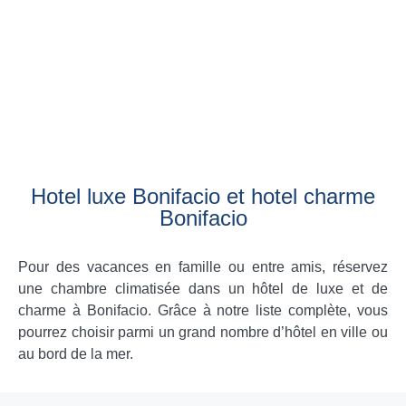
Hotel luxe Bonifacio et hotel charme
Bonifacio
Pour des vacances en famille ou entre amis, réservez
une chambre climatisée dans un hôtel de luxe et de
charme à Bonifacio. Grâce à notre liste complète, vous
pourrez choisir parmi un grand nombre d’hôtel en ville ou
au bord de la mer.