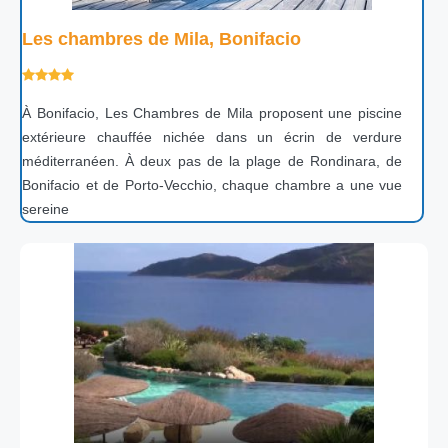
Les chambres de Mila, Bonifacio
À Bonifacio, Les Chambres de Mila proposent une piscine
extérieure chauffée nichée dans un écrin de verdure
méditerranéen. À deux pas de la plage de Rondinara, de
Bonifacio et de Porto-Vecchio, chaque chambre a une vue
sereine