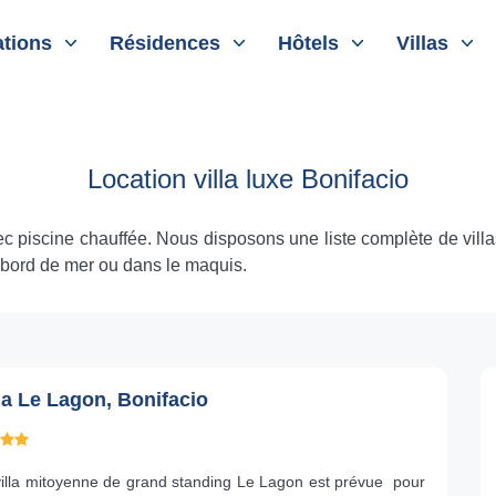
tions
Résidences
Hôtels
Villas
Location villa luxe Bonifacio
ec piscine chauffée. Nous disposons une liste complète de vil
 bord de mer ou dans le maquis.
la Le Lagon, Bonifacio
villa mitoyenne de grand standing Le Lagon est prévue pour