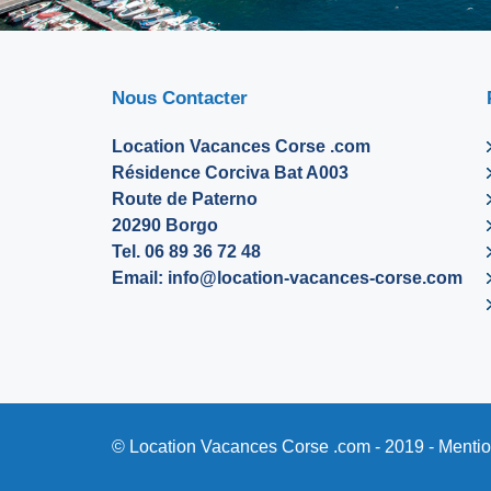
Nous Contacter
Location Vacances Corse .com
Résidence Corciva Bat A003
Route de Paterno
20290 Borgo
Tel. 06 89 36 72 48
Email:
info@location-vacances-corse.com
© Location Vacances Corse .com - 2019 -
Mentio