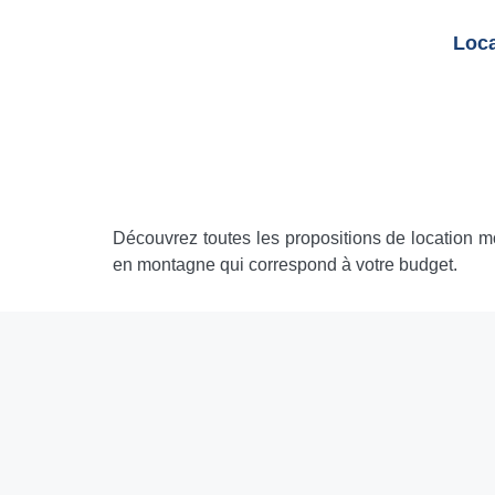
Loca
Découvrez toutes les propositions de location 
en montagne qui correspond à votre budget.