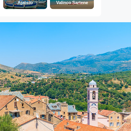
Ajaccio
Valinco Sartene