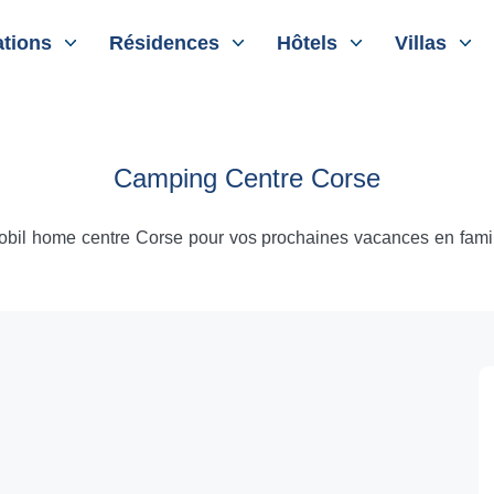
tions
Résidences
Hôtels
Villas
Camping Centre Corse
mobil home centre Corse pour vos prochaines vacances en fami