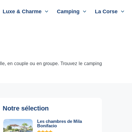
Luxe & Charme
Camping
La Corse
lle, en couple ou en groupe. Trouvez le camping
Notre sélection
Les chambres de Mila
Bonifacio