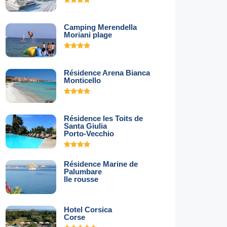
Camping Merendella
Moriani plage
Résidence Arena Bianca
Monticello
Résidence les Toits de
Santa Giulia
Porto-Vecchio
Résidence Marine de
Palumbare
Ile rousse
Hotel Corsica
Corse