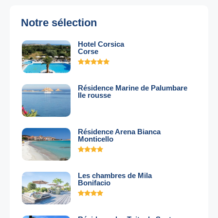
Notre sélection
Hotel Corsica
Corse
Résidence Marine de Palumbare
Ile rousse
Résidence Arena Bianca
Monticello
Les chambres de Mila
Bonifacio