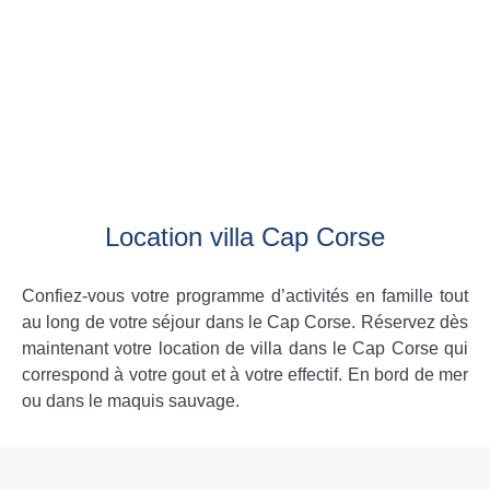
Location villa Cap Corse
Confiez-vous votre programme d’activités en famille tout
au long de votre séjour dans le Cap Corse. Réservez dès
maintenant votre location de villa dans le Cap Corse qui
correspond à votre gout et à votre effectif. En bord de mer
ou dans le maquis sauvage.