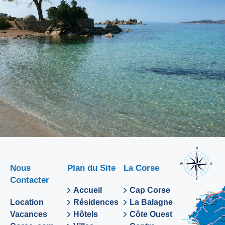
Nous
Plan du Site
La Corse
Contacter
Accueil
Cap Corse
Location
Résidences
La Balagne
Vacances
Hôtels
Côte Ouest