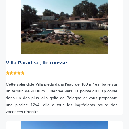
Villa Paradisu, Ile rousse
Cette
splendide
Villa pieds dans l'eau de 400 m² est bâtie sur
un terrain de 4000 m. Orientée vers la pointe du Cap corse
dans un des plus jolis golfe de Balagne et vous proposant
une piscine 12x4, elle a tous les ingrédients poure des
vacances réussies.