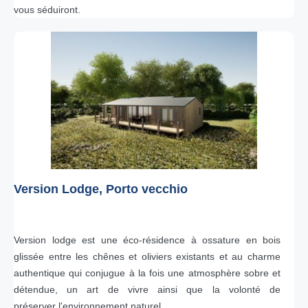
vous séduiront.
Version Lodge, Porto vecchio
Version lodge est une éco-résidence à ossature en bois
glissée entre les chênes et oliviers existants et au charme
authentique qui conjugue à la fois une atmosphère sobre et
détendue, un art de vivre ainsi que la volonté de
préserver l'environnement naturel.