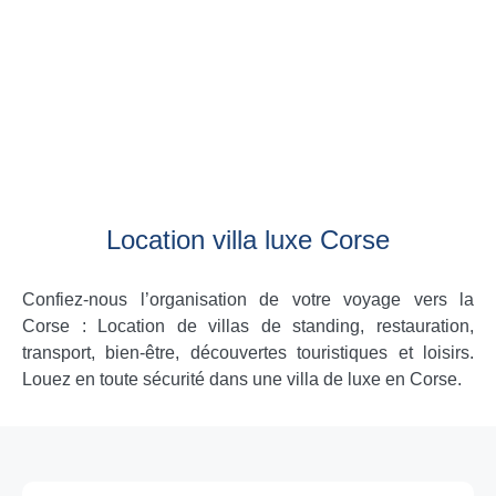
Location villa luxe Corse
Confiez-nous l’organisation de votre voyage vers la
Corse : Location de villas de standing, restauration,
transport, bien-être, découvertes touristiques et loisirs.
Louez en toute sécurité dans une villa de luxe en Corse.