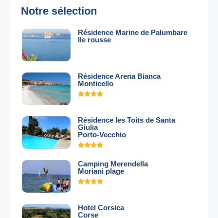
Notre sélection
Résidence Marine de Palumbare
Ile rousse
Résidence Arena Bianca
Monticello
Résidence les Toits de Santa
Giulia
Porto-Vecchio
Camping Merendella
Moriani plage
Hotel Corsica
Corse