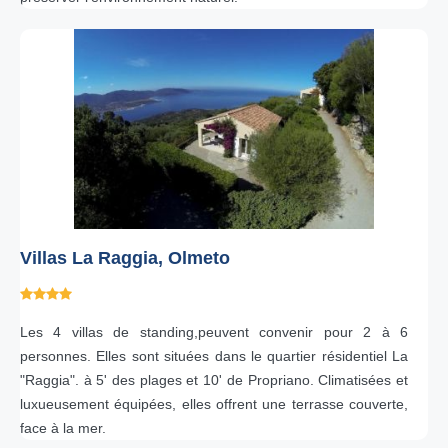
Villas La Raggia, Olmeto
Les 4 villas de standing,peuvent convenir pour 2 à 6
personnes. Elles sont situées dans le quartier résidentiel La
"Raggia". à 5' des plages et 10' de Propriano. Climatisées et
luxueusement équipées, elles offrent une terrasse couverte,
face à la mer.