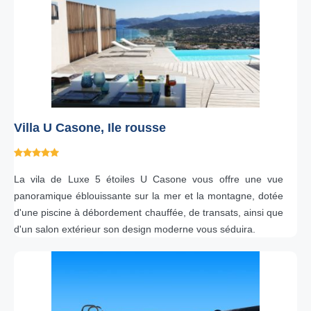
Villa U Casone, Ile rousse
La vila de Luxe 5 étoiles U Casone vous offre une vue
panoramique éblouissante sur la mer et la montagne, dotée
d'une piscine à débordement chauffée, de transats, ainsi que
d'un salon extérieur son design moderne vous séduira.