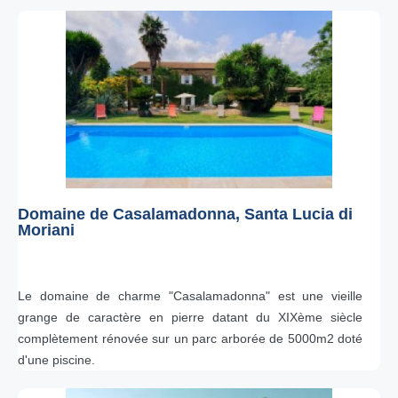
Domaine de Casalamadonna, Santa Lucia di
Moriani
Le domaine de charme "Casalamadonna" est une vieille
grange de caractère en pierre datant du XIXème siècle
complètement rénovée sur un parc arborée de 5000m2 doté
d'une piscine.