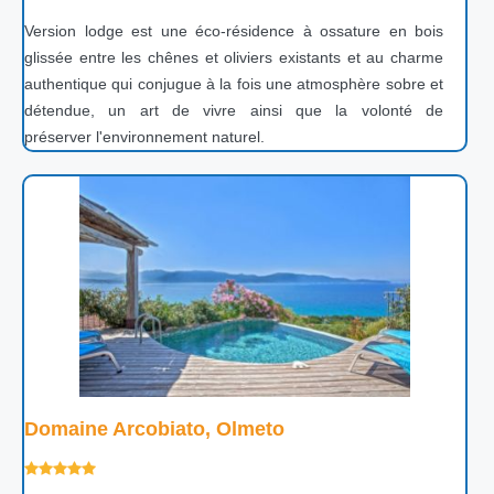
Version lodge est une éco-résidence à ossature en bois
glissée entre les chênes et oliviers existants et au charme
authentique qui conjugue à la fois une atmosphère sobre et
détendue, un art de vivre ainsi que la volonté de
préserver l'environnement naturel.
Domaine Arcobiato, Olmeto