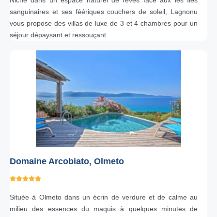
Niché dans un espace naturel de rèves face aux les îles
sanguinaires et ses féériques couchers de soleil, Lagnonu
vous propose des villas de luxe de 3 et 4 chambres pour un
séjour dépaysant et ressouçant.
Domaine Arcobiato, Olmeto
Située à Olmeto dans un écrin de verdure et de calme au
milieu des essences du maquis à quelques minutes de