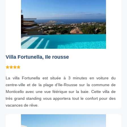
Villa Fortunella, Ile rousse
La villa Fortunella est située à 3 minutes en voiture du
centre-ville et de la plage d’Ile-Rousse sur la commune de
Monticello avec une vue féérique sur la baie. Cette villa de
très grand standing vous apportera tout le confort pour des
vacances de rêve.