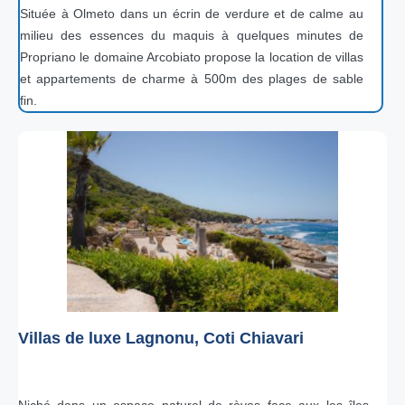
Située à Olmeto dans un écrin de verdure et de calme au
milieu des essences du maquis à quelques minutes de
Propriano le domaine Arcobiato propose la location de villas
et appartements de charme à 500m des plages de sable
fin.
Villas de luxe Lagnonu, Coti Chiavari