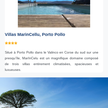
Villas MarinCellu, Porto Pollo
Situé à Porto Pollo dans le Valinco en Corse du sud sur une
presqu'île, MarInCelu est un magnifique domaine composé
de trois villas entirement climatisées, spacieuses et
luxueuses.