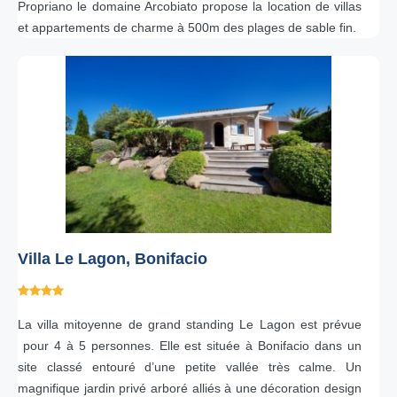
Propriano le domaine Arcobiato propose la location de villas
et appartements de charme à 500m des plages de sable fin.
Villa Le Lagon, Bonifacio
La villa mitoyenne de grand standing Le Lagon est prévue
pour 4 à 5 personnes. Elle est située à Bonifacio dans un
site classé entouré d’une petite vallée très calme. Un
magnifique jardin privé arboré alliés à une décoration design