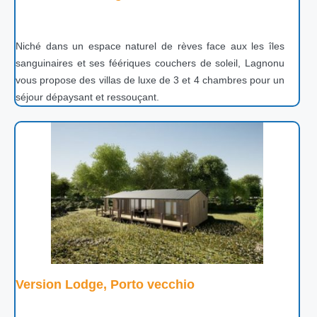
Niché dans un espace naturel de rèves face aux les îles
sanguinaires et ses féériques couchers de soleil, Lagnonu
vous propose des villas de luxe de 3 et 4 chambres pour un
séjour dépaysant et ressouçant.
Version Lodge, Porto vecchio