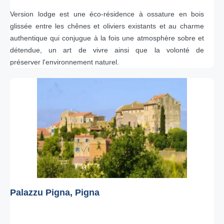
Version lodge est une éco-résidence à ossature en bois
glissée entre les chênes et oliviers existants et au charme
authentique qui conjugue à la fois une atmosphère sobre et
détendue, un art de vivre ainsi que la volonté de
préserver l'environnement naturel.
Palazzu Pigna, Pigna