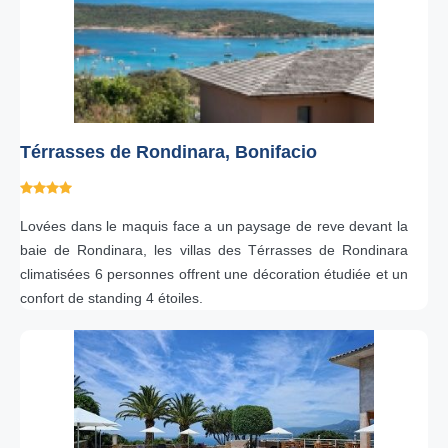
Térrasses de Rondinara, Bonifacio
Lovées dans le maquis face a un paysage de reve devant la
baie de Rondinara, les villas des Térrasses de Rondinara
climatisées 6 personnes offrent une décoration étudiée et un
confort de standing 4 étoiles.