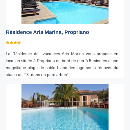
Résidence Aria Marina, Propriano
La Résidence de vacances Aria Marina vous propose en
location située à Propriano en bord de mer à 5 minutes d'une
magnifique plage de sable blanc des logements rénovés du
studio au T3 dans un parc arboré.