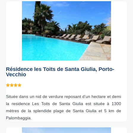
Résidence les Toits de Santa Giulia, Porto-
Vecchio
Située dans un nid de verdure reposant d’un hectare et demi
la residence Les Toits de Santa Giulia est située à 1300
mètres de la splendide plage de Santa Giulia et 5 km de
Palombaggia.