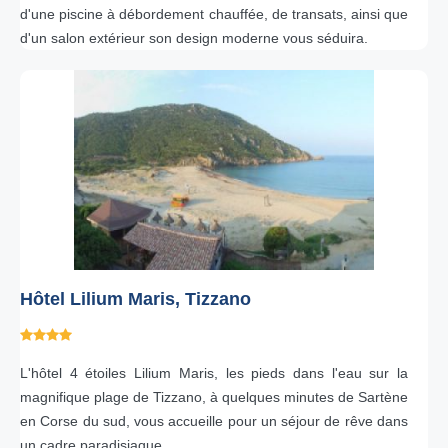
d'une piscine à débordement chauffée, de transats, ainsi que
d'un salon extérieur son design moderne vous séduira.
Hôtel Lilium Maris, Tizzano
L'hôtel 4 étoiles Lilium Maris, les pieds dans l'eau sur la
magnifique plage de Tizzano, à quelques minutes de Sartène
en Corse du sud, vous accueille pour un séjour de rêve dans
un cadre paradisiaque.