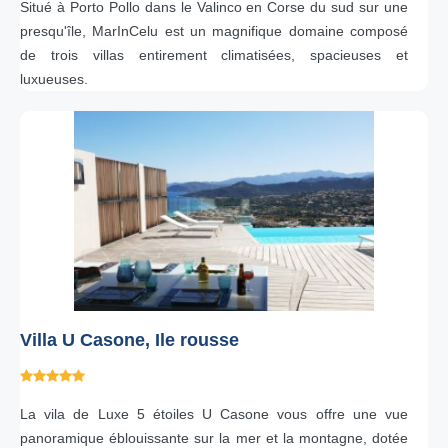
Situé à Porto Pollo dans le Valinco en Corse du sud sur une
presqu'île, MarInCelu est un magnifique domaine composé
de trois villas entirement climatisées, spacieuses et
luxueuses.
Villa U Casone, Ile rousse
La vila de Luxe 5 étoiles U Casone vous offre une vue
panoramique éblouissante sur la mer et la montagne, dotée