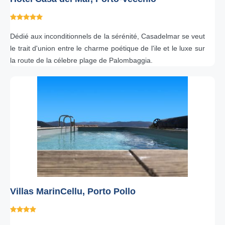
Dédié aux inconditionnels de la sérénité, Casadelmar se veut
le trait d'union entre le charme poétique de l'ile et le luxe sur
la route de la célebre plage de Palombaggia.
Villas MarinCellu, Porto Pollo