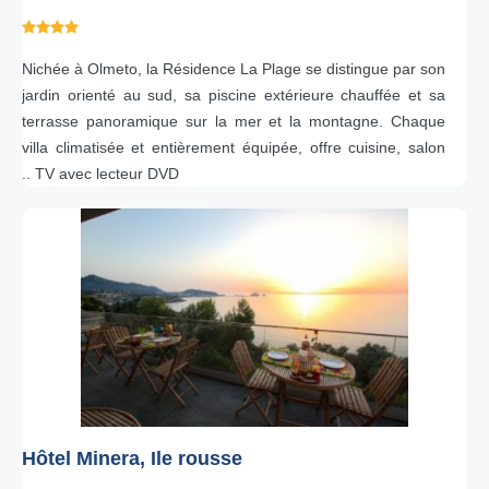
Nichée à Olmeto, la Résidence La Plage se distingue par son
jardin orienté au sud, sa piscine extérieure chauffée et sa
terrasse panoramique sur la mer et la montagne. Chaque
villa climatisée et entièrement équipée, offre cuisine, salon
.. TV avec lecteur DVD
Hôtel Minera, Ile rousse