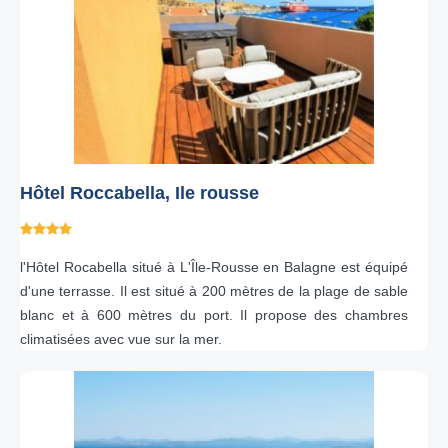
Hôtel Roccabella, Ile rousse
l'Hôtel Rocabella situé à L'Île-Rousse en Balagne est équipé
d'une terrasse. Il est situé à 200 mètres de la plage de sable
blanc et à 600 mètres du port. Il propose des chambres
climatisées avec vue sur la mer.