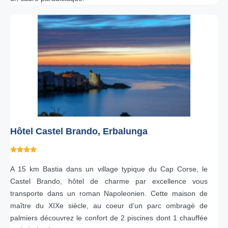
Hôtel Castel Brando, Erbalunga
A 15 km Bastia dans un village typique du Cap Corse, le
Castel Brando, hôtel de charme par excellence vous
transporte dans un roman Napoleonien. Cette maison de
maître du XIXe siècle, au coeur d’un parc ombragé de
palmiers découvrez le confort de 2 piscines dont 1 chauffée