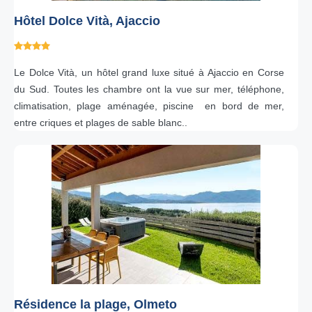
Hôtel Dolce Vità, Ajaccio
Le Dolce Vità, un hôtel grand luxe situé à Ajaccio en Corse
du Sud. Toutes les chambre ont la vue sur mer, téléphone,
climatisation, plage aménagée, piscine en bord de mer,
entre criques et plages de sable blanc..
Résidence la plage, Olmeto