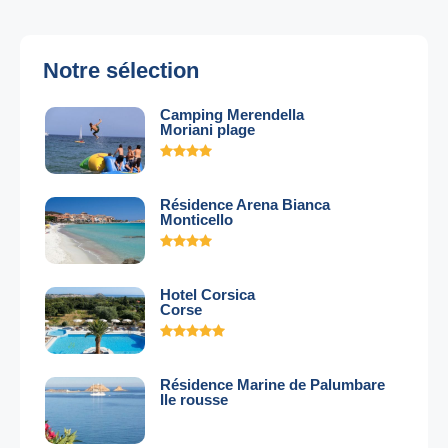
Notre sélection
Camping Merendella
Moriani plage
Résidence Arena Bianca
Monticello
Hotel Corsica
Corse
Résidence Marine de Palumbare
Ile rousse