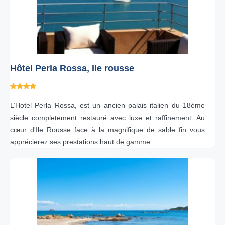
Hôtel Perla Rossa, Ile rousse
L’Hotel Perla Rossa, est un ancien palais italien du 18ème
siècle completement restauré avec luxe et raffinement. Au
cœur d'Ile Rousse face à la magnifique de sable fin vous
apprécierez ses prestations haut de gamme.