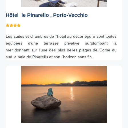
Hôtel le Pinarello , Porto-Vecchio
Les suites et chambres de l'hôtel au décor épuré sont toutes
équipées d'une terrasse privative surplombant la
mer donnant sur l’une des plus belles plages de Corse du
sud la baie de Pinarellu et son l’horizon sans fin.