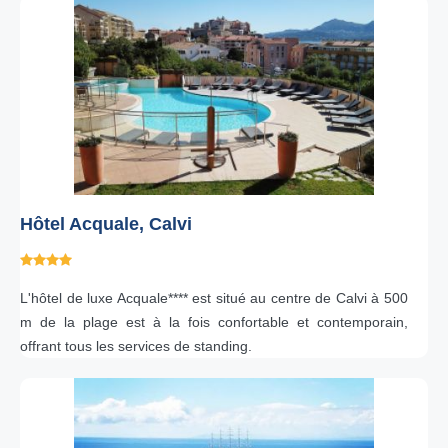
Hôtel Acquale, Calvi
L'hôtel de luxe Acquale**** est situé au centre de Calvi à 500
m de la plage est à la fois confortable et contemporain,
offrant tous les services de standing.