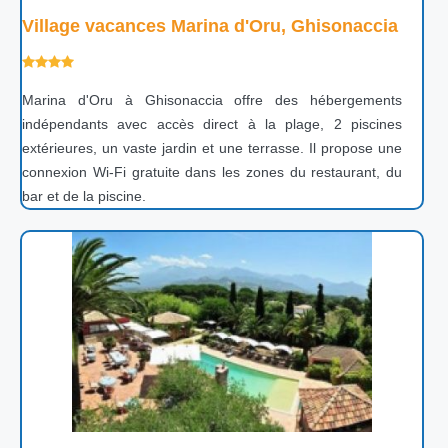
Village vacances Marina d'Oru, Ghisonaccia
Marina d'Oru à Ghisonaccia offre des hébergements
indépendants avec accès direct à la plage, 2 piscines
extérieures, un vaste jardin et une terrasse. Il propose une
connexion Wi-Fi gratuite dans les zones du restaurant, du
bar et de la piscine.