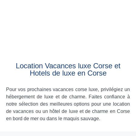
Location Vacances luxe Corse et
Hotels de luxe en Corse
Pour vos prochaines vacances corse luxe, privilégiez un
hébergement de luxe et de charme. Faites confiance à
notre sélection des meilleures options pour une location
de vacances ou un hôtel de luxe et de charme en Corse
en bord de mer ou dans le maquis sauvage.