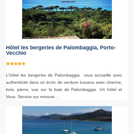
Hôtel les bergeries de Palombaggia, Porto-
Vecchio
L'hôtel les bergeries de Palombaggia vous accueille avec
authenticité dans un écrin de verdure luxueux avec charme,
bois, pierre, vue sur la baie de Palombaggia. Un hôtel et
Vous. Service sur mesure...