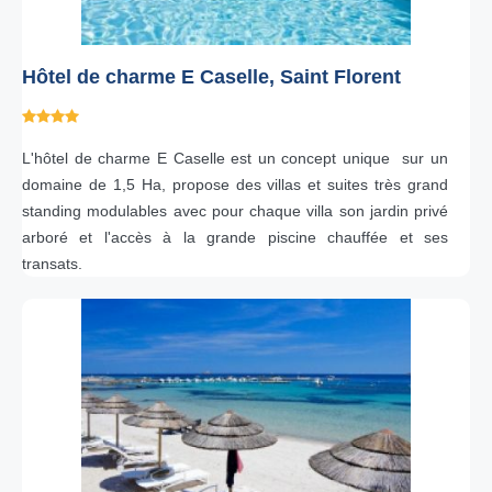
Hôtel de charme E Caselle, Saint Florent
L'hôtel de charme E Caselle est un concept unique sur un
domaine de 1,5 Ha, propose des villas et suites très grand
standing modulables avec pour chaque villa son jardin privé
arboré et l'accès à la grande piscine chauffée et ses
transats.