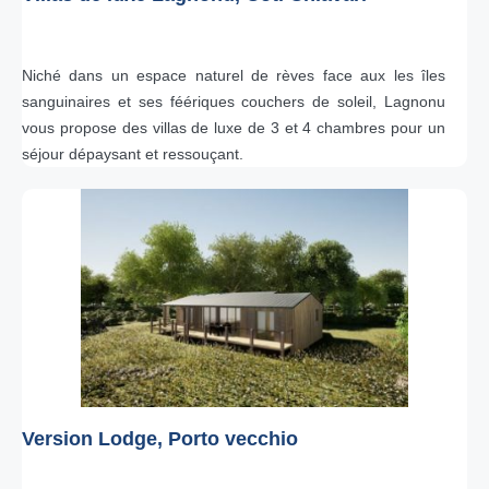
Niché dans un espace naturel de rèves face aux les îles
sanguinaires et ses féériques couchers de soleil, Lagnonu
vous propose des villas de luxe de 3 et 4 chambres pour un
séjour dépaysant et ressouçant.
Version Lodge, Porto vecchio