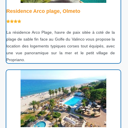
Residence Arco plage, Olmeto
La résidence Arco Plage, havre de paix sitée à coté de la
plage de sable fin face au Golfe du Valinco vous propose la
location des logements typiques corses tout équipés, avec
une vue panoramique sur la mer et le petit village de
Propriano.