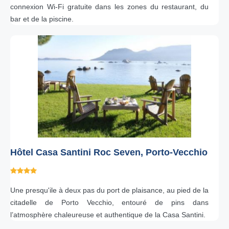
connexion Wi-Fi gratuite dans les zones du restaurant, du
bar et de la piscine.
Hôtel Casa Santini Roc Seven, Porto-Vecchio
Une presqu'ile à deux pas du port de plaisance, au pied de la
citadelle de Porto Vecchio, entouré de pins dans
l’atmosphère chaleureuse et authentique de la Casa Santini.