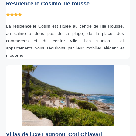
Residence le Cosimo, Ile rousse
La residence le Cosim est située au centre de l'Ile Rousse,
au calme à deux pas de la plage, de la place, des
commerces et du centre ville. Les studios et
appartements vous séduirons par leur mobilier élégant et
moderne.
Villas de luxe Lagnonu, Coti Chiavari