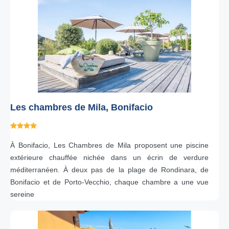
Les chambres de Mila, Bonifacio
À Bonifacio, Les Chambres de Mila proposent une piscine
extérieure chauffée nichée dans un écrin de verdure
méditerranéen. À deux pas de la plage de Rondinara, de
Bonifacio et de Porto-Vecchio, chaque chambre a une vue
sereine