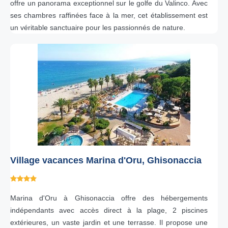
offre un panorama exceptionnel sur le golfe du Valinco. Avec
ses chambres raffinées face à la mer, cet établissement est
un véritable sanctuaire pour les passionnés de nature.
Village vacances Marina d'Oru, Ghisonaccia
Marina d'Oru à Ghisonaccia offre des hébergements
indépendants avec accès direct à la plage, 2 piscines
extérieures, un vaste jardin et une terrasse. Il propose une