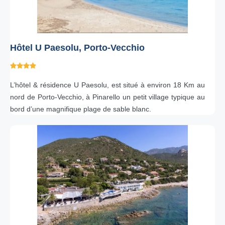
Hôtel U Paesolu, Porto-Vecchio
L’hôtel & résidence U Paesolu, est situé à environ 18 Km au
nord de Porto-Vecchio, à Pinarello un petit village typique au
bord d’une magnifique plage de sable blanc.