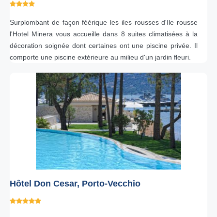
Surplombant de façon féérique les iles rousses d'Ile rousse
l'Hotel Minera vous accueille dans 8 suites climatisées à la
décoration soignée dont certaines ont une piscine privée. Il
comporte une piscine extérieure au milieu d'un jardin fleuri.
Hôtel Don Cesar, Porto-Vecchio