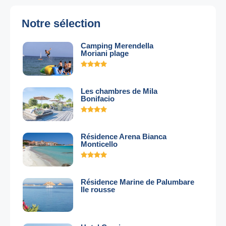
Notre sélection
Camping Merendella
Moriani plage
Les chambres de Mila
Bonifacio
Résidence Arena Bianca
Monticello
Résidence Marine de Palumbare
Ile rousse