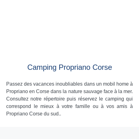
Camping Propriano Corse
Passez des vacances inoubliables dans un mobil home à
Propriano en Corse dans la nature sauvage face à la mer.
Consultez notre répertoire puis réservez le camping qui
correspond le mieux à votre famille ou à vos amis à
Propriano Corse du sud..