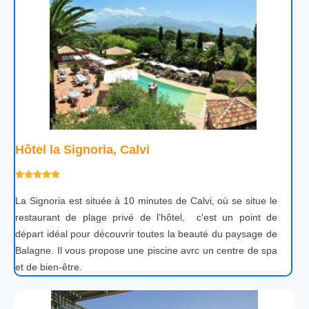
Hôtel la Signoria, Calvi
La Signoria est située à 10 minutes de Calvi, où se situe le
restaurant de plage privé de l’hôtel, c'est un point de
départ idéal pour découvrir toutes la beauté du paysage de
Balagne. Il vous propose une piscine avrc un centre de spa
et de bien-être.