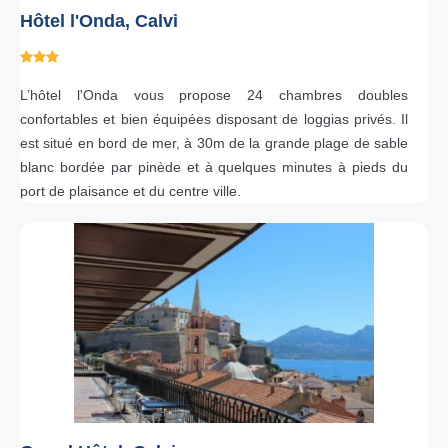
Hôtel l'Onda, Calvi
L’hôtel l'Onda vous propose 24 chambres doubles
confortables et bien équipées disposant de loggias privés. Il
est situé en bord de mer, à 30m de la grande plage de sable
blanc bordée par pinède et à quelques minutes à pieds du
port de plaisance et du centre ville.