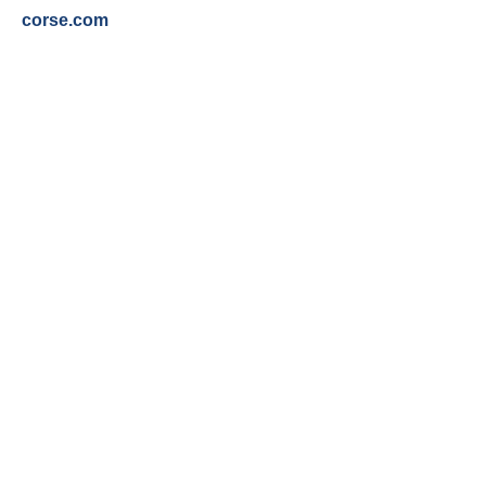
corse.com