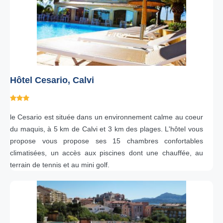
Hôtel Cesario, Calvi
le Cesario est située dans un environnement calme au coeur
du maquis, à 5 km de Calvi et 3 km des plages. L'hôtel vous
propose vous propose ses 15 chambres confortables
climatisées, un accès aux piscines dont une chauffée, au
terrain de tennis et au mini golf.