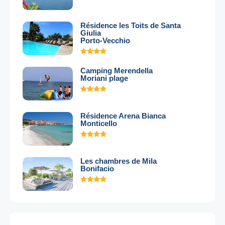
Résidence les Toits de Santa
Giulia
Porto-Vecchio
Camping Merendella
Moriani plage
Résidence Arena Bianca
Monticello
Les chambres de Mila
Bonifacio