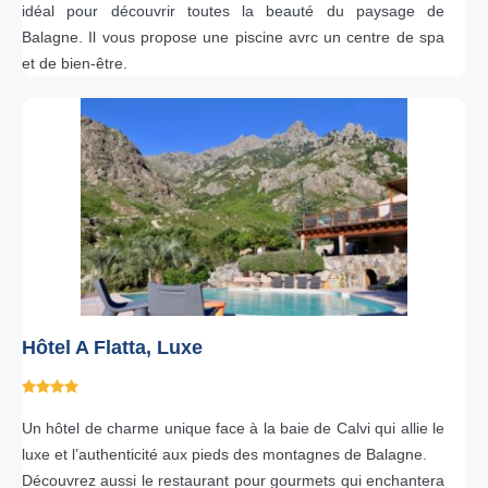
idéal pour découvrir toutes la beauté du paysage de
Balagne. Il vous propose une piscine avrc un centre de spa
et de bien-être.
Hôtel A Flatta, Luxe
Un hôtel de charme unique face à la baie de Calvi qui allie le
luxe et l’authenticité aux pieds des montagnes de Balagne.
Découvrez aussi le restaurant pour gourmets qui enchantera