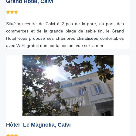
Grand Hôtel, Calvi
Situé au centre de Calvi à 2 pas de la gare, du port, des
commerces et de la grande plage de sable fin, le Grand
Hôtel vous propose ses chambres climatisées confortables
avec WIFI gratuit dont certaines ont vue sur la mer.
Hôtel ¨Le Magnolia, Calvi