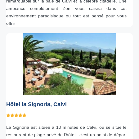
remarquable sur la baie de Calvi et la célebre citadelle. Une
ambiance complètement Zen vous saisira dans cet
environnement paradisiaque ou tout est pensé pour vous
offrir
Hôtel la Signoria, Calvi
La Signoria est située à 10 minutes de Calvi, où se situe le
restaurant de plage privé de l’hôtel, c'est un point de départ