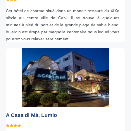
Cet hôtel de charme situé dans un manoir restauré du XIXe
siècle au centre ville de Calvi. Il se trouve à quelques
minutes à pied du port et de la grande plage de sable blanc.
le jardin est drapé par magnolia centenaire sous lequel vous
pourrez vous relaxer sereinement.
A Casa di Mà, Lumio