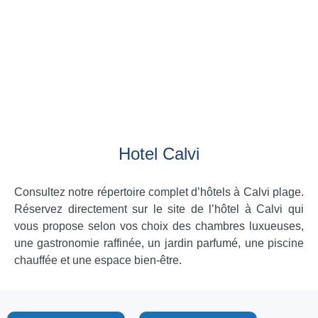
Hotel Calvi
Consultez notre répertoire complet d’hôtels à Calvi plage.
Réservez directement sur le site de l’hôtel à Calvi qui
vous propose selon vos choix des chambres luxueuses,
une gastronomie raffinée, un jardin parfumé, une piscine
chauffée et une espace bien-être.