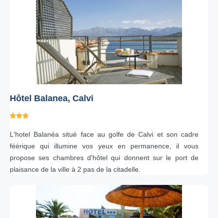
Hôtel Balanea, Calvi
L'hotel Balanéa situé face au golfe de Calvi et son cadre
féérique qui illumine vos yeux en permanence, il vous
propose ses chambres d'hôtel qui donnent sur le port de
plaisance de la ville à 2 pas de la citadelle.