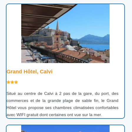
Grand Hôtel, Calvi
Situé au centre de Calvi à 2 pas de la gare, du port, des
commerces et de la grande plage de sable fin, le Grand
Hôtel vous propose ses chambres climatisées confortables
avec WIFI gratuit dont certaines ont vue sur la mer.