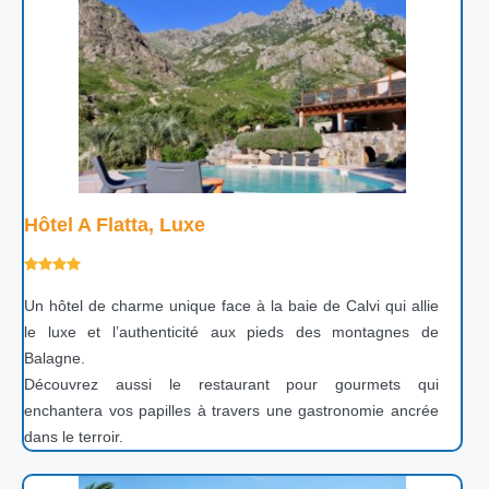
Hôtel A Flatta, Luxe
Un hôtel de charme unique face à la baie de Calvi qui allie
le luxe et l’authenticité aux pieds des montagnes de
Balagne.
Découvrez aussi le restaurant pour gourmets qui
enchantera vos papilles à travers une gastronomie ancrée
dans le terroir.