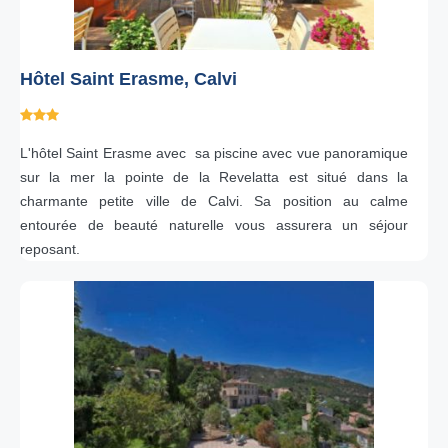
Hôtel Saint Erasme, Calvi
L'hôtel Saint Erasme avec sa piscine avec vue panoramique
sur la mer la pointe de la Revelatta est situé dans la
charmante petite ville de Calvi. Sa position au calme
entourée de beauté naturelle vous assurera un séjour
reposant.