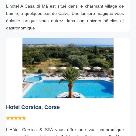
L'hôtel A Casa di Mà est situé dans le charmant village de
Lumio, à quelques pas de Calvi,. Une lumière magique vous
éblouie lorsque vous entrez dans son univers hôtelier et
gastronomique
Hotel Corsica, Corse
L'Hôtel Corsica & SPA vous offre une vue panoramique