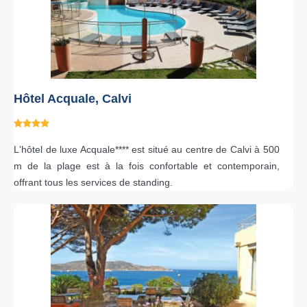
Hôtel Acquale, Calvi
L'hôtel de luxe Acquale**** est situé au centre de Calvi à 500
m de la plage est à la fois confortable et contemporain,
offrant tous les services de standing.