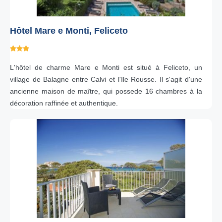
Hôtel Mare e Monti, Feliceto
L'hôtel de charme Mare e Monti est situé à Feliceto, un
village de Balagne entre Calvi et l'Ile Rousse. Il s'agit d'une
ancienne maison de maître, qui possede 16 chambres à la
décoration raffinée et authentique.