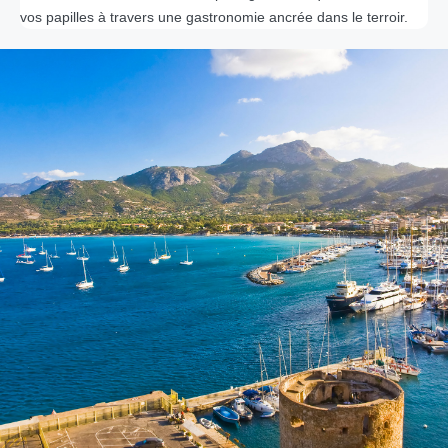
vos papilles à travers une gastronomie ancrée dans le terroir.