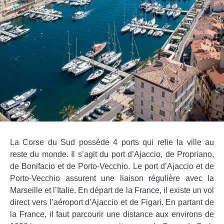
La Corse du Sud possède 4 ports qui relie la ville au
reste du monde. Il s’agit du port d’Ajaccio, de Propriano,
de Bonifacio et de Porto-Vecchio. Le port d’Ajaccio et de
Porto-Vecchio assurent une liaison régulière avec la
Marseille et l’Italie. En départ de la France, il existe un vol
direct vers l’aéroport d’Ajaccio et de Figari. En partant de
la France, il faut parcourir une distance aux environs de