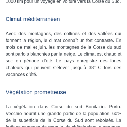
1000 km pour un voyage en voiture vers la Corse du Sud.
Climat méditerranéen
Avec des montagnes, des collines et des vallées qui
forment la région, le climat connaît un fort contraste. En
mois de mai et juin, les montagnes de la Corse du sud
sont parfois blanchies par la neige. Le climat est chaud et
sec en période d’été. Le pays enregistre des fortes
chaleurs qui peuvent s’élever jusqu’à 38° C lors des
vacances d’été.
Végétation prometteuse
La végétation dans Corse du sud Bonifacio- Porto-
Vecchio nourrit une grande partie de la population. 60%
de la superficie de la Corse du Sud sont reboisés. La