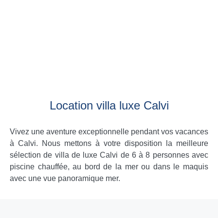
Location villa luxe Calvi
Vivez une aventure exceptionnelle pendant vos vacances
à Calvi. Nous mettons à votre disposition la meilleure
sélection de villa de luxe Calvi de 6 à 8 personnes avec
piscine chauffée, au bord de la mer ou dans le maquis
avec une vue panoramique mer.