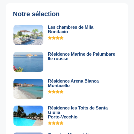
Notre sélection
Les chambres de Mila
Bonifacio
Résidence Marine de Palumbare
Ile rousse
Résidence Arena Bianca
Monticello
Résidence les Toits de Santa
Giulia
Porto-Vecchio