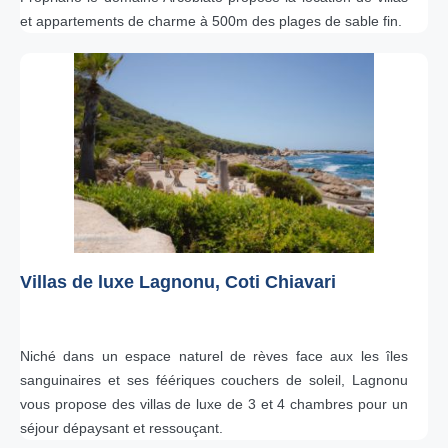
et appartements de charme à 500m des plages de sable fin.
Villas de luxe Lagnonu, Coti Chiavari
Niché dans un espace naturel de rèves face aux les îles
sanguinaires et ses féériques couchers de soleil, Lagnonu
vous propose des villas de luxe de 3 et 4 chambres pour un
séjour dépaysant et ressouçant.