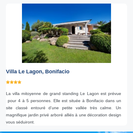
Villa Le Lagon, Bonifacio
La villa mitoyenne de grand standing Le Lagon est prévue
pour 4 à 5 personnes. Elle est située à Bonifacio dans un
site classé entouré d’une petite vallée très calme. Un
magnifique jardin privé arboré alliés à une décoration design
vous séduiront.