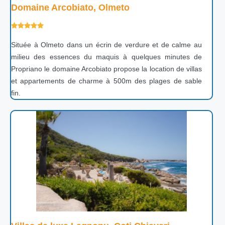
Domaine Arcobiato, Olmeto
Située à Olmeto dans un écrin de verdure et de calme au
milieu des essences du maquis à quelques minutes de
Propriano le domaine Arcobiato propose la location de villas
et appartements de charme à 500m des plages de sable
fin.