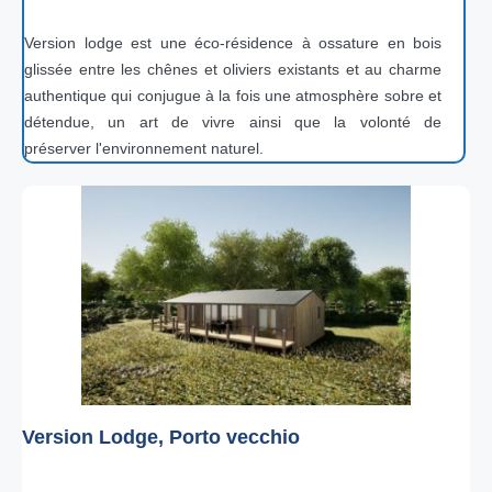
Version lodge est une éco-résidence à ossature en bois
glissée entre les chênes et oliviers existants et au charme
authentique qui conjugue à la fois une atmosphère sobre et
détendue, un art de vivre ainsi que la volonté de
préserver l'environnement naturel.
Version Lodge, Porto vecchio