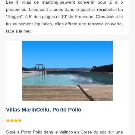
Les 4 villas de standing,peuvent convenir pour 2 à 6
personnes. Elles sont situées dans le quartier résidentiel La
"Raggia". à 5' des plages et 10' de Propriano. Climatisées et
luxueusement équipées, elles offrent une terrasse couverte,
face à la mer.
Villas MarinCellu, Porto Pollo
Situé à Porto Pollo dans le Valinco en Corse du sud sur une