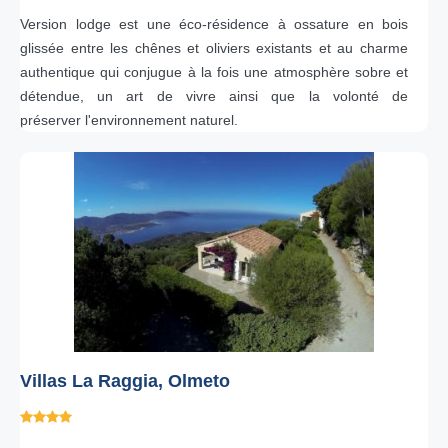
Version lodge est une éco-résidence à ossature en bois
glissée entre les chênes et oliviers existants et au charme
authentique qui conjugue à la fois une atmosphère sobre et
détendue, un art de vivre ainsi que la volonté de
préserver l'environnement naturel.
Villas La Raggia, Olmeto