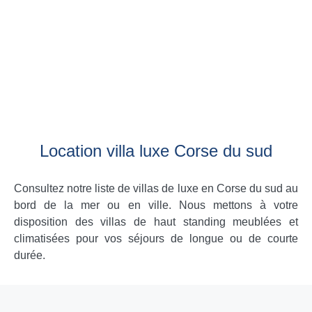
Location villa luxe Corse du sud
Consultez notre liste de villas de luxe en Corse du sud au
bord de la mer ou en ville. Nous mettons à votre
disposition des villas de haut standing meublées et
climatisées pour vos séjours de longue ou de courte
durée.