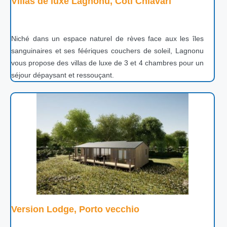
Villas de luxe Lagnonu, Coti Chiavari
Niché dans un espace naturel de rèves face aux les îles
sanguinaires et ses féériques couchers de soleil, Lagnonu
vous propose des villas de luxe de 3 et 4 chambres pour un
séjour dépaysant et ressouçant.
Version Lodge, Porto vecchio