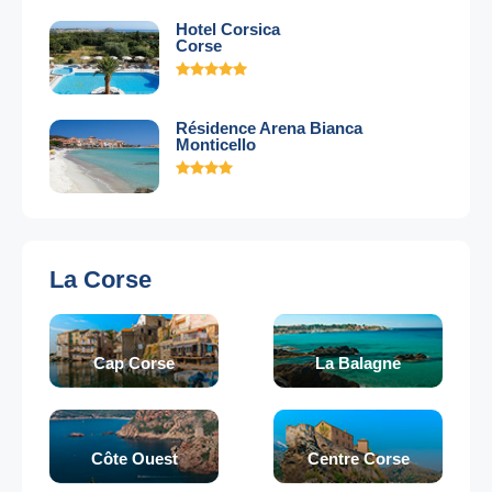
Hotel Corsica
Corse
Résidence Arena Bianca
Monticello
La Corse
Cap Corse
La Balagne
Côte Ouest
Centre Corse