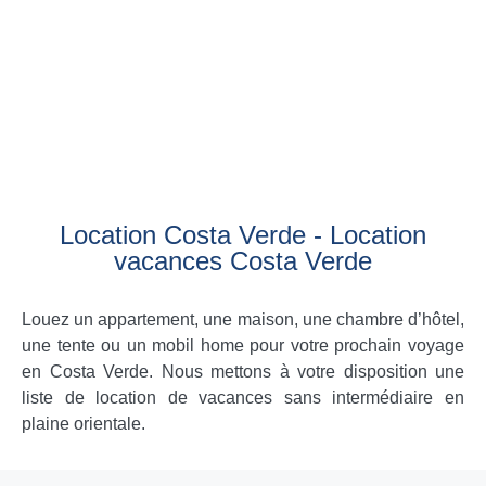
Location Costa Verde - Location
vacances Costa Verde
Louez un appartement, une maison, une chambre d’hôtel,
une tente ou un mobil home pour votre prochain voyage
en Costa Verde. Nous mettons à votre disposition une
liste de location de vacances sans intermédiaire en
plaine orientale.