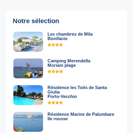
Notre sélection
Les chambres de Mila
Bonifacio
Camping Merendella
Moriani plage
Résidence les Toits de Santa
Giulia
Porto-Vecchio
Résidence Marine de Palumbare
Ile rousse