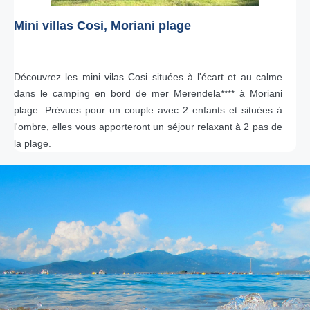
Mini villas Cosi, Moriani plage
Découvrez les mini vilas Cosi situées à l'écart et au calme
dans le camping en bord de mer Merendela**** à Moriani
plage. Prévues pour un couple avec 2 enfants et situées à
l'ombre, elles vous apporteront un séjour relaxant à 2 pas de
la plage.