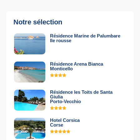
Notre sélection
Résidence Marine de Palumbare
Ile rousse
Résidence Arena Bianca
Monticello
Résidence les Toits de Santa
Giulia
Porto-Vecchio
Hotel Corsica
Corse