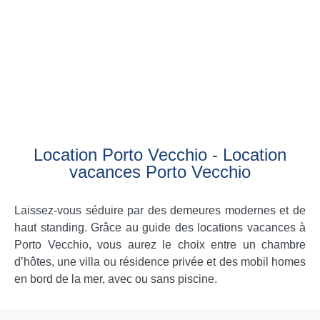
Location Porto Vecchio - Location
vacances Porto Vecchio
Laissez-vous séduire par des demeures modernes et de
haut standing. Grâce au guide des locations vacances à
Porto Vecchio, vous aurez le choix entre un chambre
d’hôtes, une villa ou résidence privée et des mobil homes
en bord de la mer, avec ou sans piscine.