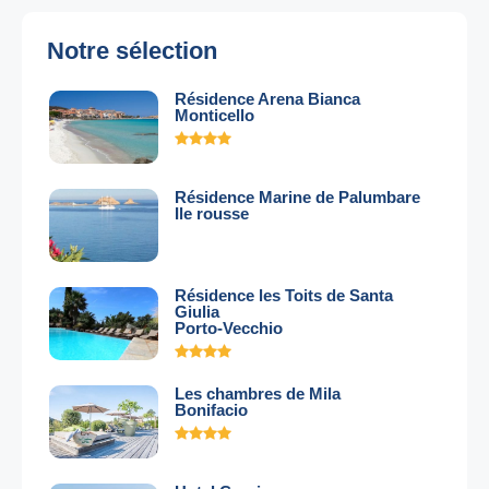
Notre sélection
Résidence Arena Bianca
Monticello
Résidence Marine de Palumbare
Ile rousse
Résidence les Toits de Santa
Giulia
Porto-Vecchio
Les chambres de Mila
Bonifacio