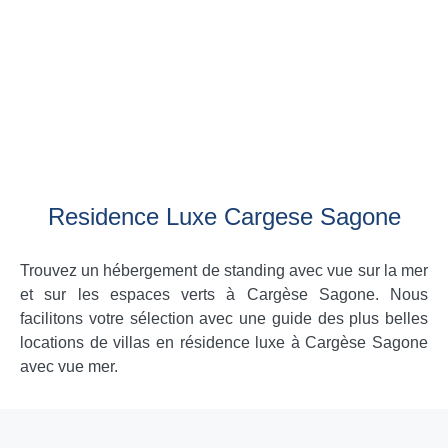
Residence Luxe Cargese Sagone
Trouvez un hébergement de standing avec vue sur la mer
et sur les espaces verts à Cargèse Sagone. Nous
facilitons votre sélection avec une guide des plus belles
locations de villas en résidence luxe à Cargèse Sagone
avec vue mer.