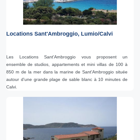
Locations Sant'Ambroggio, Lumio/Calvi
Les Locations Sant'Ambroggio vous proposent un
ensemble de studios, appartements et mini villas de 100 à
850 m de la mer dans la marine de Sant'Ambroggio située
autour d'une grande plage de sable blanc à 10 minutes de
Calvi.