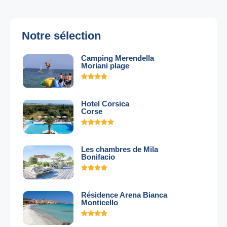
Notre sélection
Camping Merendella
Moriani plage
Hotel Corsica
Corse
Les chambres de Mila
Bonifacio
Résidence Arena Bianca
Monticello