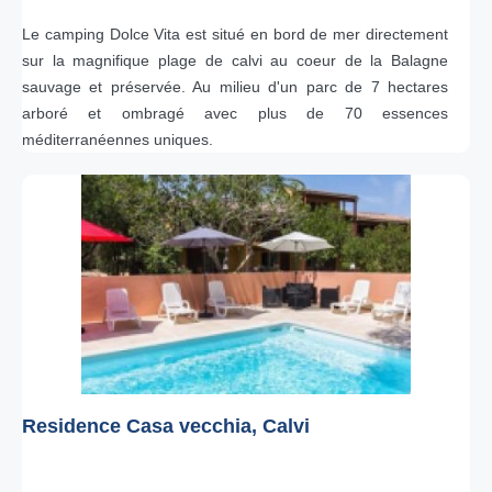
Le camping Dolce Vita est situé en bord de mer directement
sur la magnifique plage de calvi au coeur de la Balagne
sauvage et préservée. Au milieu d'un parc de 7 hectares
arboré et ombragé avec plus de 70 essences
méditerranéennes uniques.
Residence Casa vecchia, Calvi