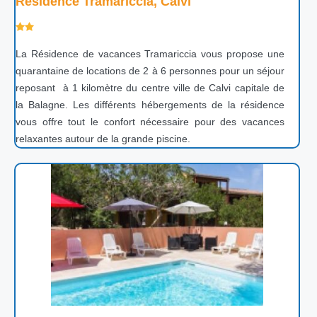
Résidence Tramariccia, Calvi
La Résidence de vacances Tramariccia vous propose une
quarantaine de locations de 2 à 6 personnes pour un séjour
reposant à 1 kilomètre du centre ville de Calvi capitale de
la Balagne. Les différents hébergements de la résidence
vous offre tout le confort nécessaire pour des vacances
relaxantes autour de la grande piscine.