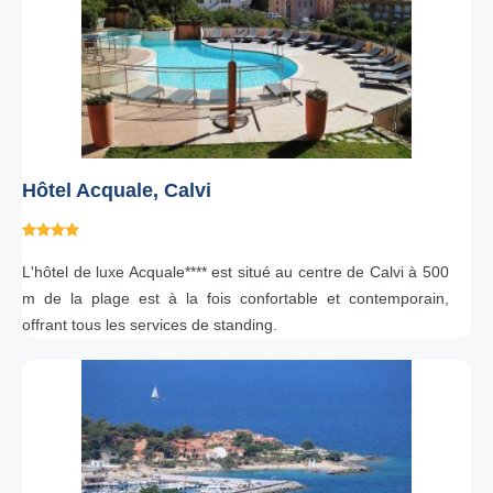
Hôtel Acquale, Calvi
L'hôtel de luxe Acquale**** est situé au centre de Calvi à 500
m de la plage est à la fois confortable et contemporain,
offrant tous les services de standing.