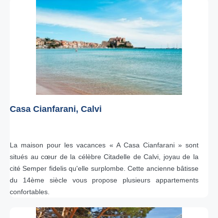
Casa Cianfarani, Calvi
La maison pour les vacances « A Casa Cianfarani » sont
situés au cœur de la célèbre Citadelle de Calvi, joyau de la
cité Semper fidelis qu'elle surplombe. Cette ancienne bâtisse
du 14ème siècle vous propose plusieurs appartements
confortables.