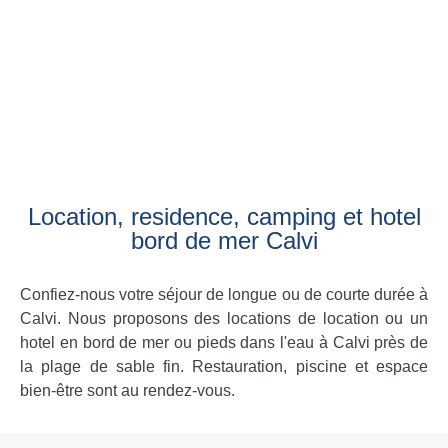
Location, residence, camping et hotel
bord de mer Calvi
Confiez-nous votre séjour de longue ou de courte durée à
Calvi. Nous proposons des locations de location ou un
hotel en bord de mer ou pieds dans l'eau à Calvi près de
la plage de sable fin. Restauration, piscine et espace
bien-être sont au rendez-vous.