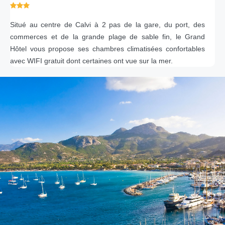
Situé au centre de Calvi à 2 pas de la gare, du port, des
commerces et de la grande plage de sable fin, le Grand
Hôtel vous propose ses chambres climatisées confortables
avec WIFI gratuit dont certaines ont vue sur la mer.