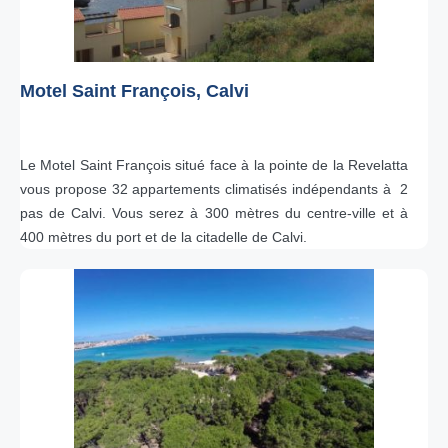
Motel Saint François, Calvi
Le Motel Saint François situé face à la pointe de la Revelatta
vous propose 32 appartements climatisés indépendants à 2
pas de Calvi. Vous serez à 300 mètres du centre-ville et à
400 mètres du port et de la citadelle de Calvi.