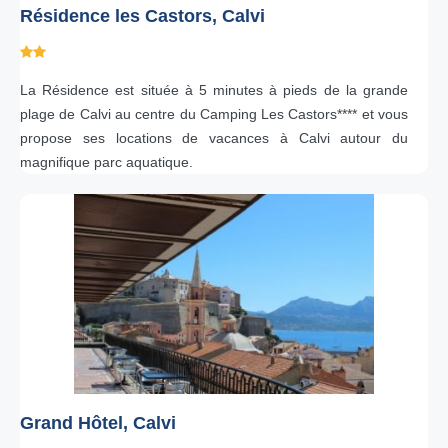
Résidence les Castors, Calvi
La Résidence est située à 5 minutes à pieds de la grande
plage de Calvi au centre du Camping Les Castors**** et vous
propose ses locations de vacances à Calvi autour du
magnifique parc aquatique.
Grand Hôtel, Calvi