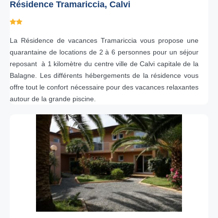
Résidence Tramariccia, Calvi
La Résidence de vacances Tramariccia vous propose une
quarantaine de locations de 2 à 6 personnes pour un séjour
reposant à 1 kilomètre du centre ville de Calvi capitale de la
Balagne. Les différents hébergements de la résidence vous
offre tout le confort nécessaire pour des vacances relaxantes
autour de la grande piscine.