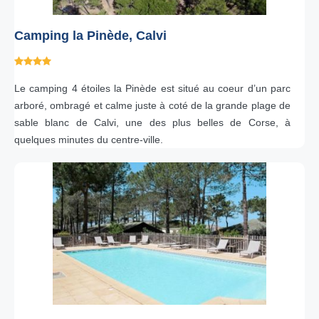
Camping la Pinède, Calvi
Le camping 4 étoiles la Pinède est situé au coeur d’un parc
arboré, ombragé et calme juste à coté de la grande plage de
sable blanc de Calvi, une des plus belles de Corse, à
quelques minutes du centre-ville.