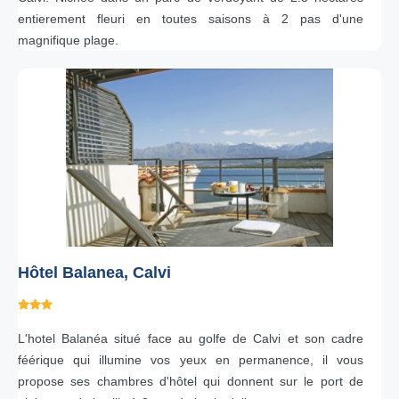
entierement fleuri en toutes saisons à 2 pas d'une
magnifique plage.
Hôtel Balanea, Calvi
L'hotel Balanéa situé face au golfe de Calvi et son cadre
féérique qui illumine vos yeux en permanence, il vous
propose ses chambres d'hôtel qui donnent sur le port de