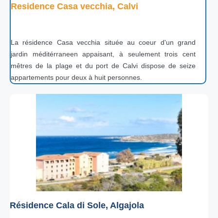
Residence Casa vecchia, Calvi
La résidence Casa vecchia située au coeur d'un grand
jardin méditérraneen appaisant, à seulement trois cent
mêtres de la plage et du port de Calvi dispose de seize
appartements pour deux à huit personnes.
Résidence Cala di Sole, Algajola