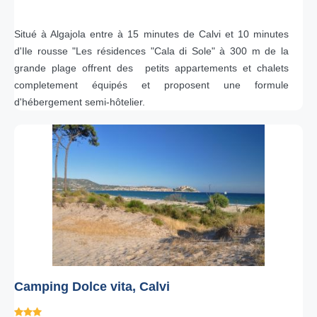
Situé à Algajola entre à 15 minutes de Calvi et 10 minutes
d'Ile rousse "Les résidences "Cala di Sole" à 300 m de la
grande plage offrent des petits appartements et chalets
completement équipés et proposent une formule
d'hébergement semi-hôtelier.
Camping Dolce vita, Calvi