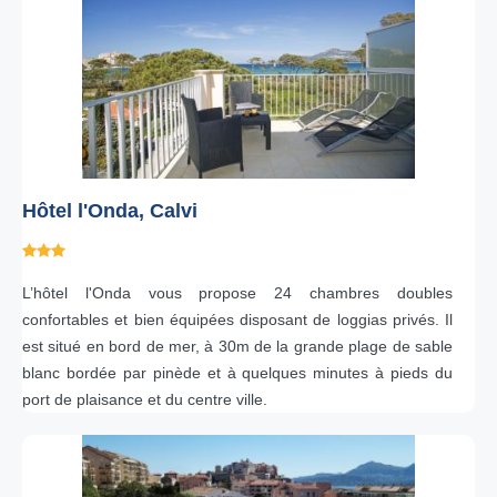
Hôtel l'Onda, Calvi
L’hôtel l'Onda vous propose 24 chambres doubles
confortables et bien équipées disposant de loggias privés. Il
est situé en bord de mer, à 30m de la grande plage de sable
blanc bordée par pinède et à quelques minutes à pieds du
port de plaisance et du centre ville.