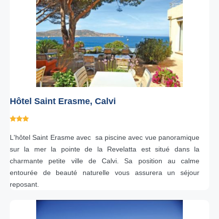
Hôtel Saint Erasme, Calvi
L'hôtel Saint Erasme avec sa piscine avec vue panoramique
sur la mer la pointe de la Revelatta est situé dans la
charmante petite ville de Calvi. Sa position au calme
entourée de beauté naturelle vous assurera un séjour
reposant.