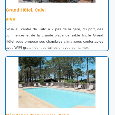
Grand Hôtel, Calvi
Situé au centre de Calvi à 2 pas de la gare, du port, des
commerces et de la grande plage de sable fin, le Grand
Hôtel vous propose ses chambres climatisées confortables
avec WIFI gratuit dont certaines ont vue sur la mer.