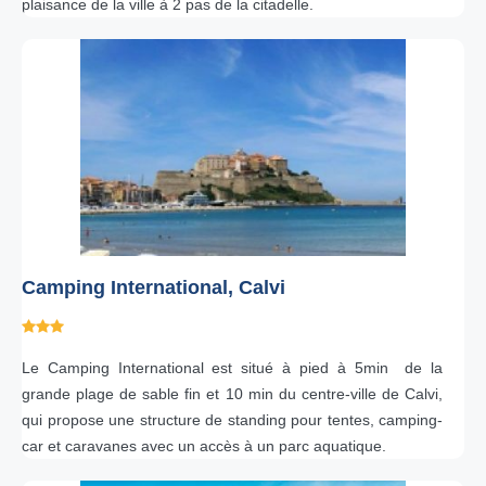
plaisance de la ville à 2 pas de la citadelle.
Camping International, Calvi
Le Camping International est situé à pied à 5min de la
grande plage de sable fin et 10 min du centre-ville de Calvi,
qui propose une structure de standing pour tentes, camping-
car et caravanes avec un accès à un parc aquatique.