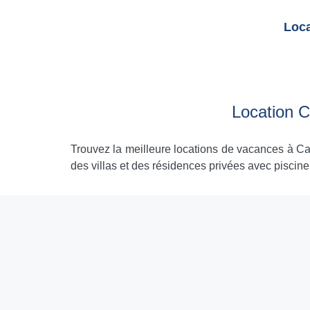
Loca
Location 
Trouvez la meilleure locations de vacances à Ca
des villas et des résidences privées avec piscine