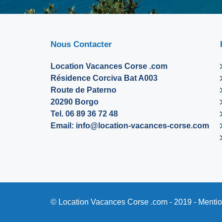
Nous Contacter
Location Vacances Corse .com
Résidence Corciva Bat A003
Route de Paterno
20290 Borgo
Tel. 06 89 36 72 48
Email:
info@location-vacances-corse.com
© Location Vacances Corse .com - 2019 -
Mentio