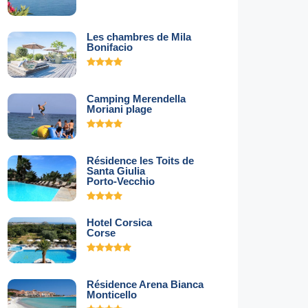
Les chambres de Mila
Bonifacio
Camping Merendella
Moriani plage
Résidence les Toits de
Santa Giulia
Porto-Vecchio
Hotel Corsica
Corse
Résidence Arena Bianca
Monticello