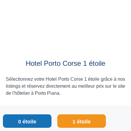
Hotel Porto Corse 1 étoile
Sélectionnez votre Hotel Porto Corse 1 étoile grâce à nos
listings et réservez directement au meilleur prix sur le site
de l'hôtelier à Porto Piana.
0 étoile
1 étoile