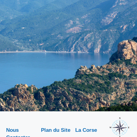
Nous
Plan du Site
La Corse