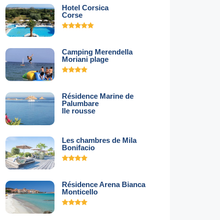
Hotel Corsica
Corse
Camping Merendella
Moriani plage
Résidence Marine de
Palumbare
Ile rousse
Les chambres de Mila
Bonifacio
Résidence Arena Bianca
Monticello