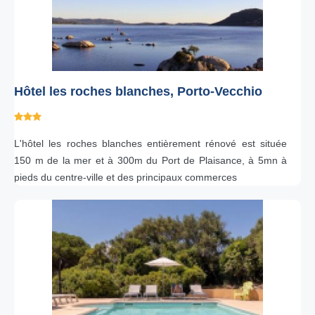
Hôtel les roches blanches, Porto-Vecchio
L'hôtel les roches blanches entièrement rénové est située
150 m de la mer et à 300m du Port de Plaisance, à 5mn à
pieds du centre-ville et des principaux commerces