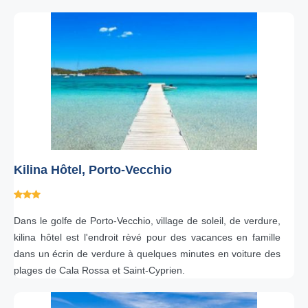
Kilina Hôtel, Porto-Vecchio
Dans le golfe de Porto-Vecchio, village de soleil, de verdure,
kilina hôtel est l'endroit rèvé pour des vacances en famille
dans un écrin de verdure à quelques minutes en voiture des
plages de Cala Rossa et Saint-Cyprien.