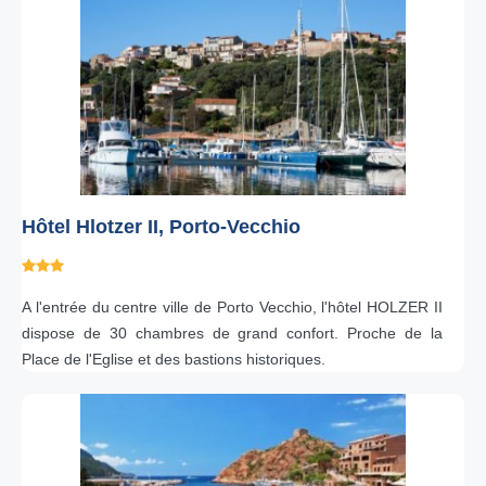
Hôtel Hlotzer II, Porto-Vecchio
A l'entrée du centre ville de Porto Vecchio, l'hôtel HOLZER II
dispose de 30 chambres de grand confort. Proche de la
Place de l'Eglise et des bastions historiques.