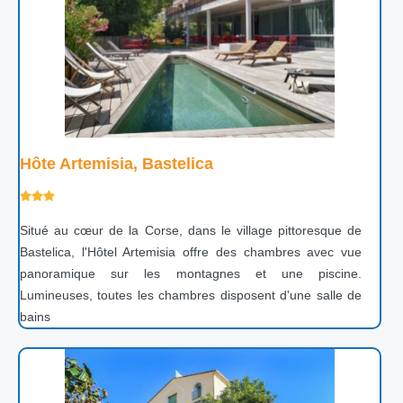
Hôte Artemisia, Bastelica
Situé au cœur de la Corse, dans le village pittoresque de
Bastelica, l'Hôtel Artemisia offre des chambres avec vue
panoramique sur les montagnes et une piscine.
Lumineuses, toutes les chambres disposent d'une salle de
bains