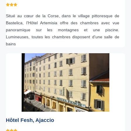
Situé au cœur de la Corse, dans le village pittoresque de
Bastelica, l'Hôtel Artemisia offre des chambres avec vue
panoramique sur les montagnes et une piscine.
Lumineuses, toutes les chambres disposent d'une salle de
bains
Hôtel Fesh, Ajaccio