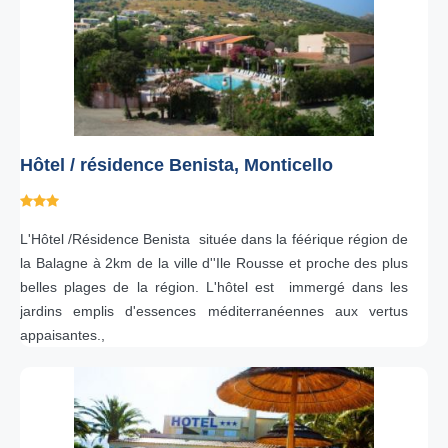
Hôtel / résidence Benista, Monticello
L'Hôtel /Résidence
Benista
située dans la féérique région de
la Balagne
à 2km de la ville d''
Ile Rousse
et proche des plus
belles plages de la région. L'hôtel est immergé dans les
jardins emplis d'essences méditerranéennes aux vertus
appaisantes.,