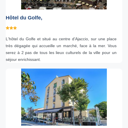
Hôtel du Golfe,
L'hôtel du Golfe et situé au centre d'Ajaccio, sur une place
très dégagée qui accueille un marché, face à la mer. Vous
serez à 2 pas de tous les lieux culturels de la ville pour un
séjour enrichissant.