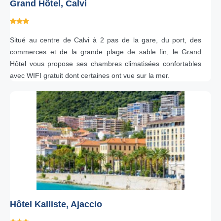
Grand Hôtel, Calvi
Situé au centre de Calvi à 2 pas de la gare, du port, des
commerces et de la grande plage de sable fin, le Grand
Hôtel vous propose ses chambres climatisées confortables
avec WIFI gratuit dont certaines ont vue sur la mer.
Hôtel Kalliste, Ajaccio