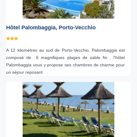
Hôtel Palombaggia, Porto-Vecchio
A 12 kilométres au sud de Porto-Vecchio, Palombaggia est
composé de 6 magnifiques plages de sable fin , l'hôtel
Palombaggia vous y propose ses chambres de charme pour
un séjour reposant.