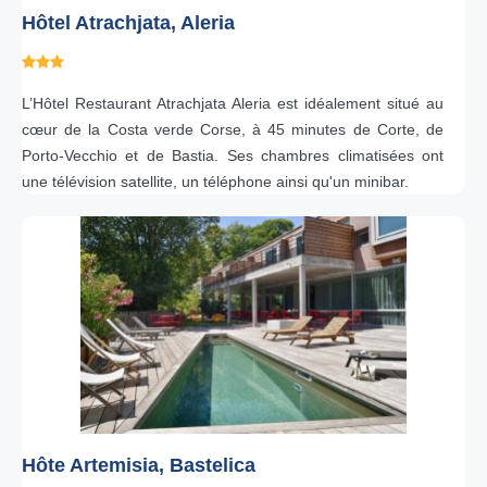
Hôtel Atrachjata, Aleria
L’Hôtel Restaurant Atrachjata Aleria est idéalement situé au
cœur de la Costa verde Corse, à 45 minutes de Corte, de
Porto-Vecchio et de Bastia. Ses chambres climatisées ont
une télévision satellite, un téléphone ainsi qu'un minibar.
Hôte Artemisia, Bastelica