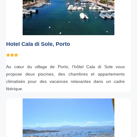
Hotel Cala di Sole, Porto
Au cœur du village de Porto, l'hôtel Cala di Sole vous
propose deux piscines, des chambres et appartements
climatisés pour des vacances relaxantes dans un cadre
féérique.