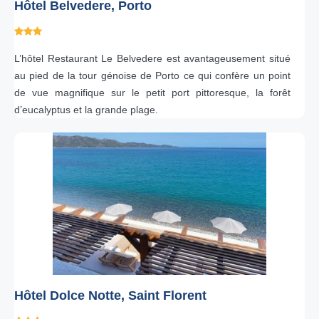
Hôtel Belvedere, Porto
L’hôtel Restaurant Le Belvedere est avantageusement situé
au pied de la tour génoise de Porto ce qui confère un point
de vue magnifique sur le petit port pittoresque, la forêt
d’eucalyptus et la grande plage.
Hôtel Dolce Notte, Saint Florent