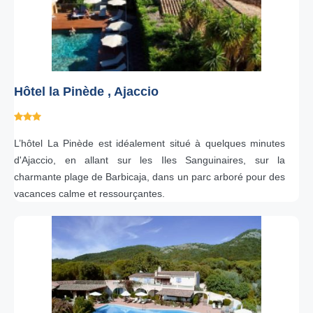
Hôtel la Pinède , Ajaccio
L’hôtel La Pinède est idéalement situé à quelques minutes
d'Ajaccio, en allant sur les Iles Sanguinaires, sur la
charmante plage de Barbicaja, dans un parc arboré pour des
vacances calme et ressourçantes.