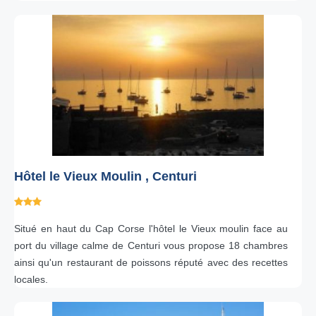
Hôtel le Vieux Moulin , Centuri
Situé en haut du Cap Corse l'hôtel le Vieux moulin face au
port du village calme de Centuri vous propose 18 chambres
ainsi qu'un restaurant de poissons réputé avec des recettes
locales.