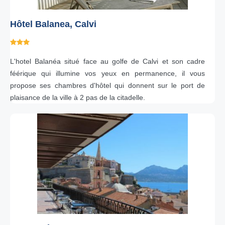
Hôtel Balanea, Calvi
L'hotel Balanéa situé face au golfe de Calvi et son cadre
féérique qui illumine vos yeux en permanence, il vous
propose ses chambres d'hôtel qui donnent sur le port de
plaisance de la ville à 2 pas de la citadelle.