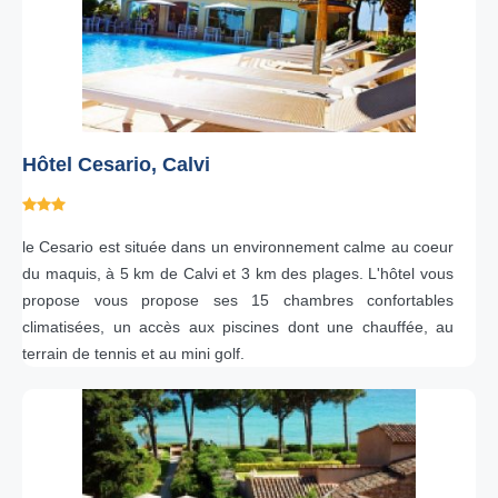
Hôtel Cesario, Calvi
le Cesario est située dans un environnement calme au coeur
du maquis, à 5 km de Calvi et 3 km des plages. L'hôtel vous
propose vous propose ses 15 chambres confortables
climatisées, un accès aux piscines dont une chauffée, au
terrain de tennis et au mini golf.