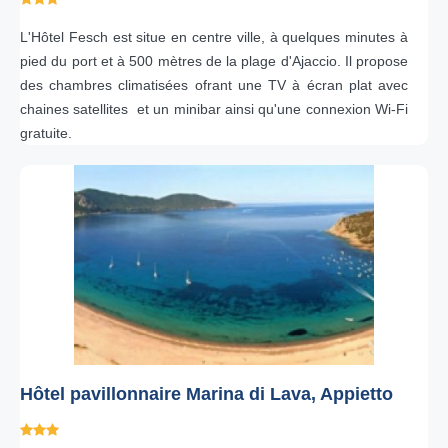
L'Hôtel Fesch est situe en centre ville, à quelques minutes à
pied du port et à 500 mètres de la plage d'Ajaccio. Il propose
des chambres climatisées ofrant une TV à écran plat avec
chaines satellites et un minibar ainsi qu'une connexion Wi-Fi
gratuite.
Hôtel pavillonnaire Marina di Lava, Appietto