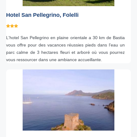
Hotel San Pellegrino, Folelli
L'hotel San Pellegrino en plaine orientale a 30 km de Bastia
vous offre pour des vacances réussies pieds dans l'eau un
parc calme de 3 hectares fleuri et arboré où vous pourrez
vous ressourcer dans une ambiance accueillante.