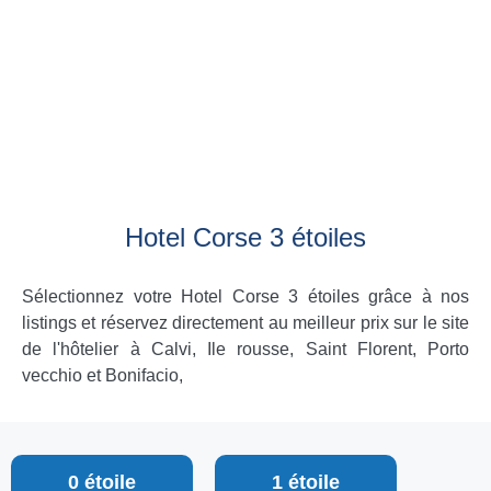
Hotel Corse 3 étoiles
Sélectionnez votre Hotel Corse 3 étoiles grâce à nos
listings et réservez directement au meilleur prix sur le site
de l'hôtelier à Calvi, Ile rousse, Saint Florent, Porto
vecchio et Bonifacio,
0 étoile
1 étoile