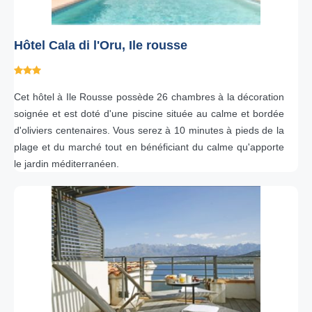
Hôtel Cala di l'Oru, Ile rousse
Cet hôtel à Ile Rousse possède 26 chambres à la décoration
soignée et est doté d'une piscine située au calme et bordée
d'oliviers centenaires. Vous serez à 10 minutes à pieds de la
plage et du marché tout en bénéficiant du calme qu'apporte
le jardin méditerranéen.