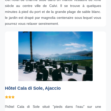
siècle au centre ville de Calvi. Il se trouve à quelques
minutes à pied du port et de la grande plage de sable blanc.
le jardin est drapé par magnolia centenaire sous lequel vous
pourrez vous relaxer sereinement.
Hôtel Cala di Sole, Ajaccio
l'hôtel Cala di Sole situé "pieds dans l'eau" sur une