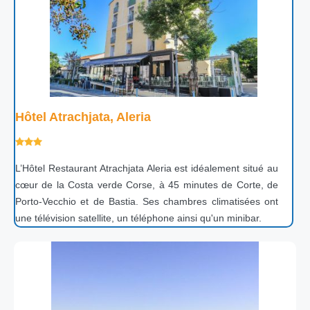
Hôtel Atrachjata, Aleria
L’Hôtel Restaurant Atrachjata Aleria est idéalement situé au
cœur de la Costa verde Corse, à 45 minutes de Corte, de
Porto-Vecchio et de Bastia. Ses chambres climatisées ont
une télévision satellite, un téléphone ainsi qu'un minibar.