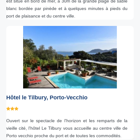
est situé en bord de mer, à 30m de la grande plage de sable
blanc bordée par pinède et à quelques minutes à pieds du
port de plaisance et du centre ville.
Hôtel le Tilbury, Porto-Vecchio
Ouvert sur le spectacle de l'horizon et les remparts de la
vieille cité, l'hôtel Le Tilbury vous accueille au centre ville de
Porto vecchio proche du port et de toutes les commodités.