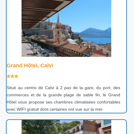
Grand Hôtel, Calvi
Situé au centre de Calvi à 2 pas de la gare, du port, des
commerces et de la grande plage de sable fin, le Grand
Hôtel vous propose ses chambres climatisées confortables
avec WIFI gratuit dont certaines ont vue sur la mer.