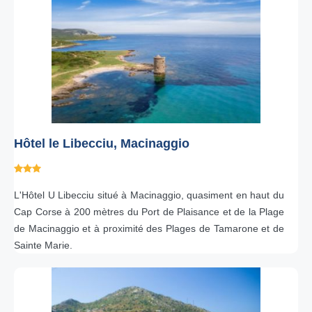
Hôtel le Libecciu, Macinaggio
L'Hôtel U Libecciu situé à Macinaggio, quasiment en haut du
Cap Corse à 200 mètres du Port de Plaisance et de la Plage
de Macinaggio et à proximité des Plages de Tamarone et de
Sainte Marie.