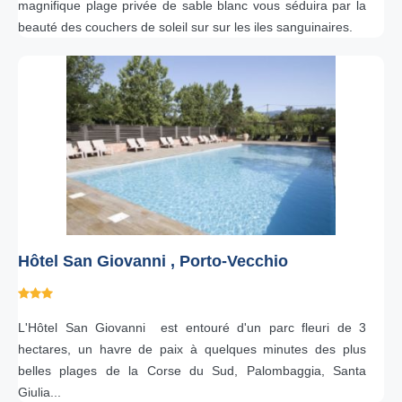
magnifique plage privée de sable blanc vous séduira par la
beauté des couchers de soleil sur sur les iles sanguinaires.
Hôtel San Giovanni , Porto-Vecchio
L'Hôtel San Giovanni est entouré d'un parc fleuri de 3
hectares, un havre de paix à quelques minutes des plus
belles plages de la Corse du Sud, Palombaggia, Santa
Giulia...