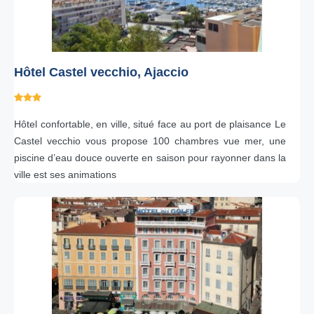
Hôtel Castel vecchio, Ajaccio
Hôtel confortable, en ville, situé face au port de plaisance Le
Castel vecchio vous propose 100 chambres vue mer, une
piscine d’eau douce ouverte en saison pour rayonner dans la
ville est ses animations