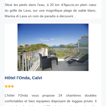
Situé les pieds dans l'eau, à 20 km d'Ajaccio,en plein cœur
du golfe de Lava, sur une magnifique plage de sable blanc,
Marina di Lava un coin de paradis à découvrir...
Hôtel l'Onda, Calvi
L’hôtel l'Onda vous propose 24 chambres doubles
confortables et bien équipées disposant de loggias privés. Il