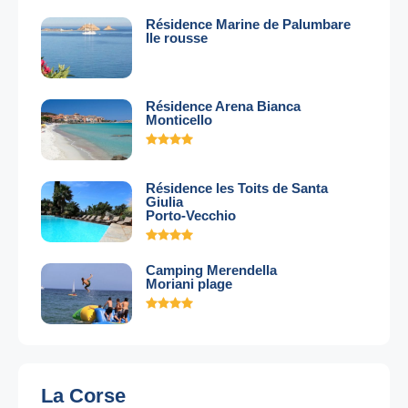
Résidence Marine de Palumbare
Ile rousse
Résidence Arena Bianca
Monticello
Résidence les Toits de Santa
Giulia
Porto-Vecchio
Camping Merendella
Moriani plage
La Corse