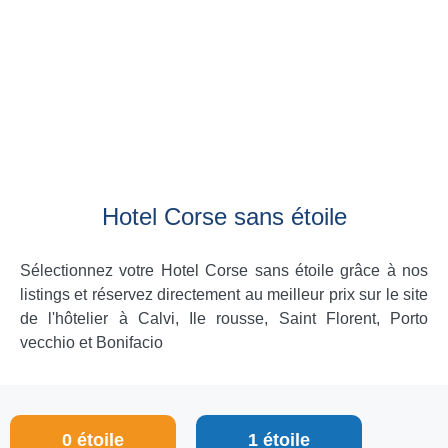
Hotel Corse sans étoile
Sélectionnez votre Hotel Corse sans étoile grâce à nos
listings et réservez directement au meilleur prix sur le site
de l'hôtelier à Calvi, Ile rousse, Saint Florent, Porto
vecchio et Bonifacio
0 étoile
1 étoile