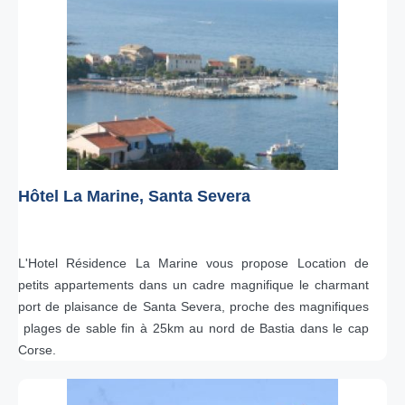
Hôtel La Marine, Santa Severa
L'Hotel Résidence La Marine vous propose Location de
petits appartements dans un cadre magnifique le charmant
port de plaisance de Santa Severa, proche des magnifiques
plages de sable fin à 25km au nord de Bastia dans le cap
Corse.