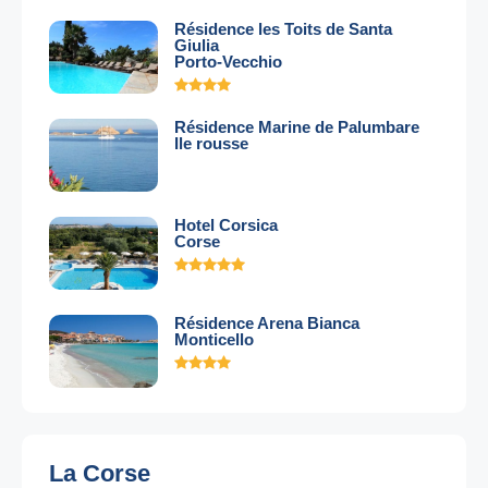
Résidence les Toits de Santa
Giulia
Porto-Vecchio
Résidence Marine de Palumbare
Ile rousse
Hotel Corsica
Corse
Résidence Arena Bianca
Monticello
La Corse