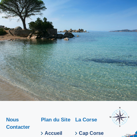
Nous
Plan du Site
La Corse
Contacter
Accueil
Cap Corse