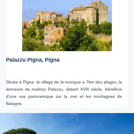
Palazzu Pigna, Pigna
Située à Pigna le village de la musique a 7km des plages, la
demeure de maitres Palazzu, datant XVIII siècle, bénéficie
d'une vue panoramique sur la mer et les montagnes de
Balagne.