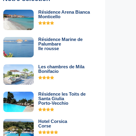
Résidence Arena Bianca
Monticello
Résidence Marine de
Palumbare
Ile rousse
Les chambres de Mila
Bonifacio
Résidence les Toits de
Santa Giulia
Porto-Vecchio
Hotel Corsica
Corse