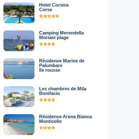
Hotel Corsica
Corse
Camping Merendella
Moriani plage
Résidence Marine de
Palumbare
Ile rousse
Les chambres de Mila
Bonifacio
Résidence Arena Bianca
Monticello