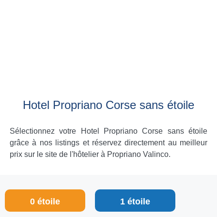
Hotel Propriano Corse sans étoile
Sélectionnez votre Hotel Propriano Corse sans étoile
grâce à nos listings et réservez directement au meilleur
prix sur le site de l'hôtelier à Propriano Valinco.
0 étoile
1 étoile