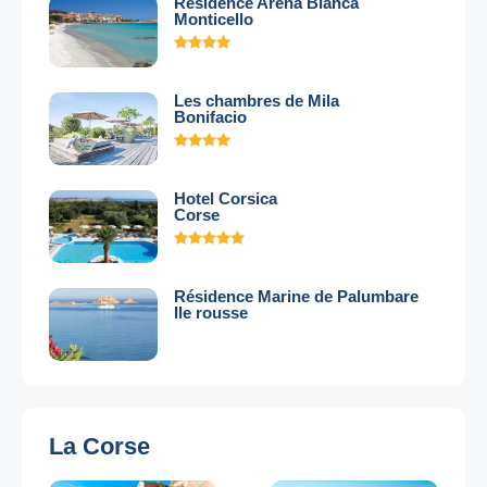
Résidence Arena Bianca
Monticello
Les chambres de Mila
Bonifacio
Hotel Corsica
Corse
Résidence Marine de Palumbare
Ile rousse
La Corse