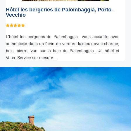
Hôtel les bergeries de Palombaggia, Porto-
Vecchio
L'hôtel les bergeries de Palombaggia vous accueille avec
authenticité dans un écrin de verdure luxueux avec charme,
bois, pierre, vue sur la baie de Palombaggia. Un hôtel et
Vous. Service sur mesure...