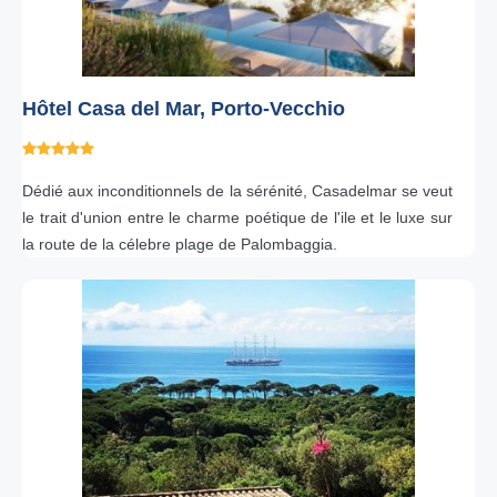
Hôtel Casa del Mar, Porto-Vecchio
Dédié aux inconditionnels de la sérénité, Casadelmar se veut
le trait d'union entre le charme poétique de l'ile et le luxe sur
la route de la célebre plage de Palombaggia.