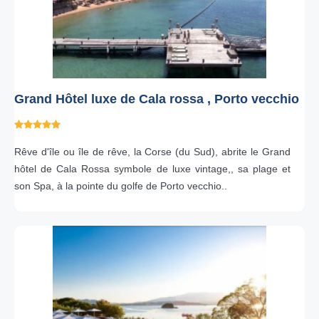
Grand Hôtel luxe de Cala rossa , Porto vecchio
Rêve d'île ou île de rêve, la Corse (du Sud), abrite le Grand
hôtel de Cala Rossa symbole de luxe vintage,, sa plage et
son Spa, à la pointe du golfe de Porto vecchio..