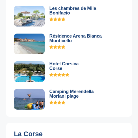
Les chambres de Mila
Bonifacio
Résidence Arena Bianca
Monticello
Hotel Corsica
Corse
Camping Merendella
Moriani plage
La Corse