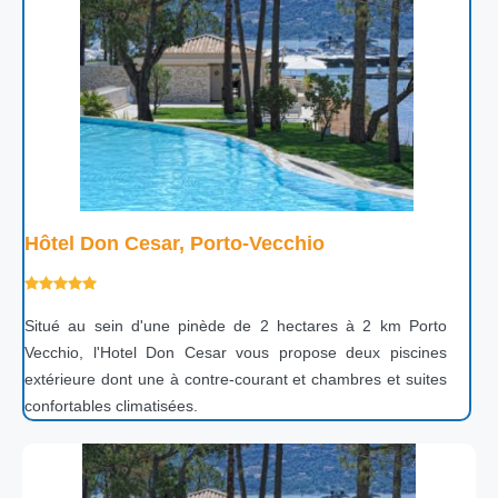
Hôtel Don Cesar, Porto-Vecchio
Situé au sein d'une pinède de 2 hectares à 2 km Porto
Vecchio, l'Hotel Don Cesar vous propose deux piscines
extérieure dont une à contre-courant et chambres et suites
confortables climatisées.