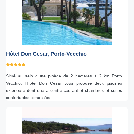
Hôtel Don Cesar, Porto-Vecchio
Situé au sein d'une pinède de 2 hectares à 2 km Porto
Vecchio, l'Hotel Don Cesar vous propose deux piscines
extérieure dont une à contre-courant et chambres et suites
confortables climatisées.