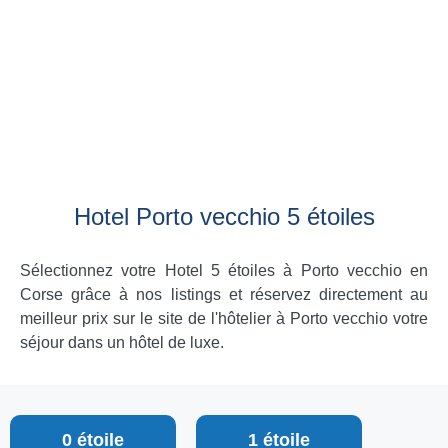
Hotel Porto vecchio 5 étoiles
Sélectionnez votre Hotel 5 étoiles à Porto vecchio en
Corse grâce à nos listings et réservez directement au
meilleur prix sur le site de l'hôtelier à Porto vecchio votre
séjour dans un hôtel de luxe.
0 étoile
1 étoile