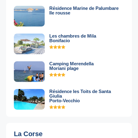
Résidence Marine de Palumbare
Ile rousse
Les chambres de Mila
Bonifacio
Camping Merendella
Moriani plage
Résidence les Toits de Santa
Giulia
Porto-Vecchio
La Corse