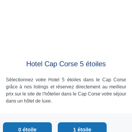
Hotel Cap Corse 5 étoiles
Sélectionnez votre Hotel 5 étoiles dans le Cap Corse
grâce à nos listings et réservez directement au meilleur
prix sur le site de l'hôtelier dans le Cap Corse votre séjour
dans un hôtel de luxe.
0 étoile
1 étoile