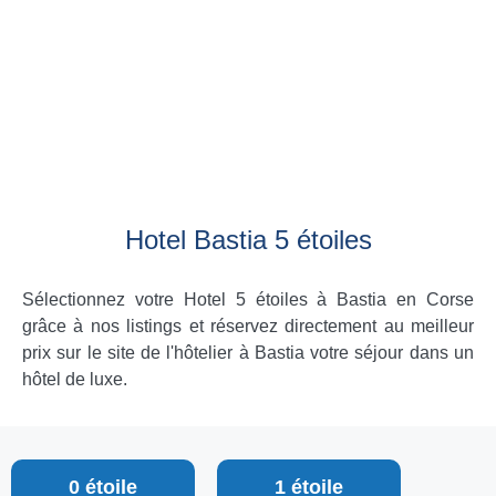
Hotel Bastia 5 étoiles
Sélectionnez votre Hotel 5 étoiles à Bastia en Corse
grâce à nos listings et réservez directement au meilleur
prix sur le site de l'hôtelier à Bastia votre séjour dans un
hôtel de luxe.
0 étoile
1 étoile