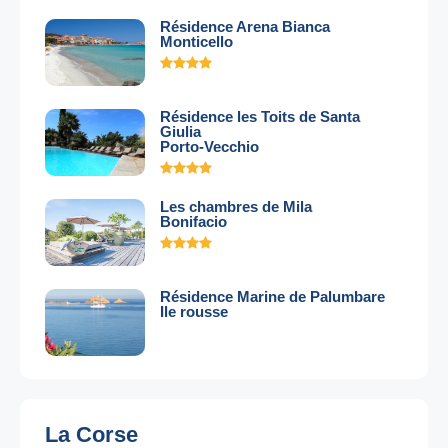
Résidence Arena Bianca
Monticello
Résidence les Toits de Santa
Giulia
Porto-Vecchio
Les chambres de Mila
Bonifacio
Résidence Marine de Palumbare
Ile rousse
La Corse